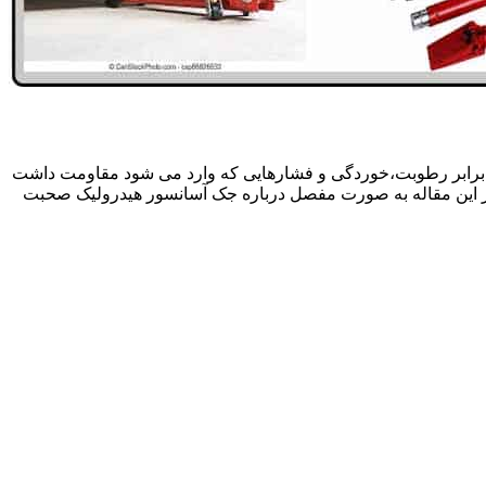
 برابر رطوبت،خوردگی و فشارهایی که وارد می شود مقاومت داشت
در این مقاله به صورت مفصل درباره جک آسانسور هیدرولیک صحبت