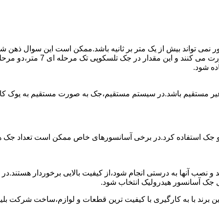
ی تواند بیش از یک متر بر ثانیه باشد.ممکن است این سوال ذهن شما 
غیر مستقیم باشد.در سیستم مستقیم،جک به صورت مستقیم به یوک ک
 دو جک استفاده کرد.در برخی آسانسورهای خاص ممکن است تعداد جک ها 
 و نصب آنها به درستی انجام شود،از کیفیت بالایی برخوردار هستند.د
 جک آسانسور هیدرولیک انتخاب شود.
ین برند با به کارگیری با کیفیت ترین قطعات و لوازم،ساخت شرکت بلی