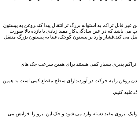
یر قابل تراکم به استوانه بزرگ تر انتقال پیدا کند.روغن به پیستون
ب می باشد که در عین سادگی،کار مفید زیادی با بازده بالا صورت
نتقل می کند.فشار وارد بر پیستون کوچک،عینا به پیستون بزرگ منتقل
ی تراکم پذیری بسیار کمی هستند برای همین سرعت جک های
 زدن روغن را به حرکت در آورد،دارای سطح مقطع کمی است.به همین
،غلبه کنیم.
یک نیروی مفید دسته وارد می شود و جک این نیرو را افزایش می