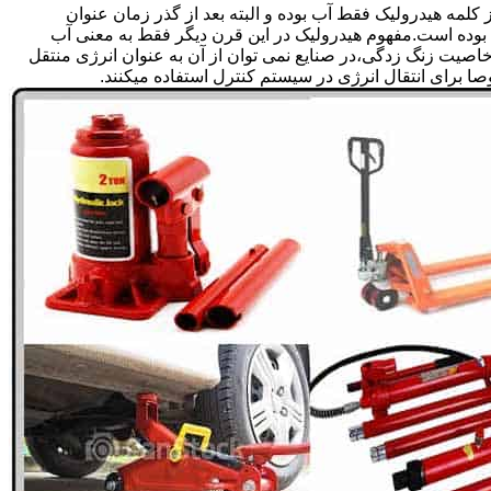
لمه هیدرولیک فقط آب بوده و البته بعد از گذر زمان عنوان
بوده است.مفهوم هیدرولیک در این قرن دیگر فقط به معنی آب
صیت زنگ زدگی،در صنایع نمی توان از آن به عنوان انرژی منتقل
 برای انتقال انرژی در سیستم کنترل استفاده میکنند.