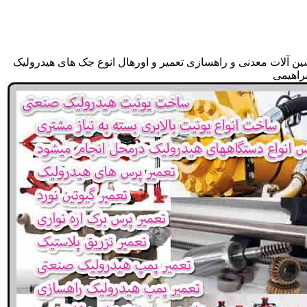
ین آلات معدنی و راهسازی تعمیر و اورهال انوع جک های هیدرولیک