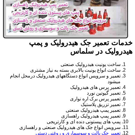
خدمات تعمیر جک هیدرولیک و پمپ
هیدرولیک در سلماس
ساخت یونیت هیدرولیک صنعتی
ساخت انواع یونیت بالابری بسته به نیاز مشتری
تعمیر و سرویس انواع دستگاههای هیدرولیک درمحل انجام
میشود
تعمیر پرس های هیدرولیک
تعمیر گیوتین نورد
تعمیر پرس برک اره نواری
تعمیر تزریق پلاستیک
تعمیر پمپ هیدرولیک صنعتی
تعمیر پمپ هیدرولیک راهسازی
پمپ های پیستونی دنده ای و کارتریجی
سرویس انواع جک های هیدرولیک صنعتی و راهسازی
تعمیر جک پالت و سوسماری و روغنی دستی