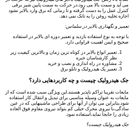
می آید و سمت بالا می رود.در حرکت به سمت پایین شیر برقی
کنترل عمل را به دست گرفته و تا زمانی که برق وارد بالابر نشود
اجازه تخلیه روغن را به تانک نمی دهد.
تعمیر و نگهداری بالابر در سلماس:
با توجه به نوع استفاده بازدید و تعمیر دوره ای بالابر در استفاده
صحیح و ایمن اهمیت فراوانی دارد.
تعمیر انواع بالابر در کوتاه ترین زمان و بالاترین کیفیت زیر
نظر کارشناسان خبره
مشاوره در راه اندازی و نصب و خرید
تعمیر پک هیدرولیک و تابلو برق
جک هیدرولیک چیست و چه کاربردهایی دارد؟
مایعات تقریبا تراکم ناپذیر هستند.این ویژگی سبب شده است که از
مایعات به عنوان وسیله مناسبی برای تبدیل و انتقال کار استفاده
شود.بنابراین می توان از آنها برای طراحی ماشینهایی که در عین
سادگی،با نیروی محرک خیلی کم بتواند نیروی مقاوم فوق العاده
زیادی را جابجا نماید،استفاده نمود.
جک هیدرولیک چیست؟