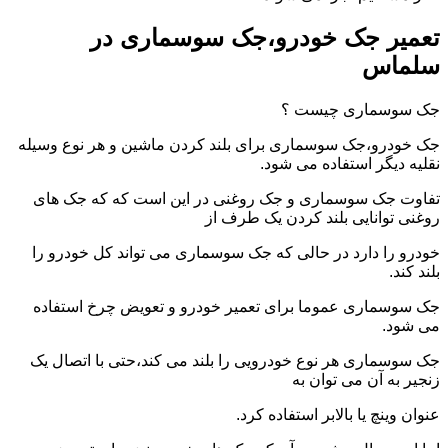
تعمیر جک خودرو،جک سوسماری در
سلماس
جک سوسماری چیست ؟
جک خودرو،جک سوسماری برای بلند کردن ماشین و هر نوع وسیله
نقلیه دیگر استفاده می شود.
تفاوت جک سوسماری و جک روغنی در این است که که جک های
روغنی توانایی بلند کردن یک طرف از
خودرو را دارد در حالی که جک سوسماری می تواند کل خودرو را
بلند کند.
جک سوسماری عموما برای تعمیر خودرو و تعویض چرخ استفاده
می شود.
جک سوسماری هر نوع خودرویی را بلند می کند،حتی با اتصال یک
زنجیر به آن می توان به
عنوان وینچ یا بالابر استفاده کرد.