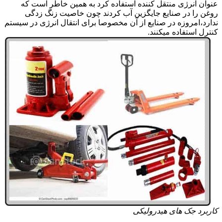
عنوان انرژی منتقل کننده استفاده کرد به همین خاطر است که
روغن را در صنایع جایگزین آب کردند چون خاصیت زنگ زدگی
ندارد،امروزه در صنایع از آن مخصوصا برای انتقال انرژی در سیستم
کنترل استفاده میکنند.
کاربرد جک های هیدرولیکی