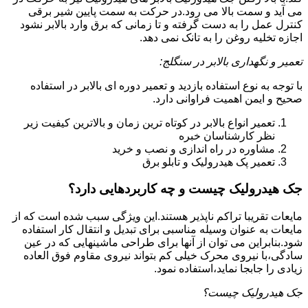
می آید و سمت بالا می رود.در حرکت به سمت پایین شیر برقی
کنترل عمل را به دست گرفته و تا زمانی که برق وارد بالابر نشود
اجازه تخلیه روغن را به تانک نمی دهد.
تعمیر و نگهداری بالابر در سنگلج:
با توجه به نوع استفاده بازدید و تعمیر دوره ای بالابر در استفاده
صحیح و ایمن اهمیت فراوانی دارد.
تعمیر انواع بالابر در کوتاه ترین زمان و بالاترین کیفیت زیر
نظر کارشناسان خبره
مشاوره در راه اندازی و نصب و خرید
تعمیر پک هیدرولیک و تابلو برق
جک هیدرولیک چیست و چه کاربردهایی دارد؟
مایعات تقریبا تراکم ناپذیر هستند.این ویژگی سبب شده است که از
مایعات به عنوان وسیله مناسبی برای تبدیل و انتقال کار استفاده
شود.بنابراین می توان از آنها برای طراحی ماشینهایی که در عین
سادگی،با نیروی محرک خیلی کم بتواند نیروی مقاوم فوق العاده
زیادی را جابجا نماید،استفاده نمود.
جک هیدرولیک چیست؟