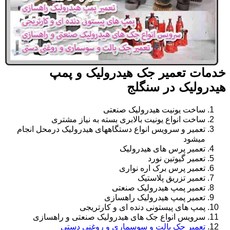
خدمات تعمیر جک هیدرولیک و پمپ
هیدرولیک در سنگلج
ساخت یونیت هیدرولیک صنعتی
ساخت انواع یونیت بالابری بسته به نیاز مشتری
تعمیر و سرویس انواع دستگاههای هیدرولیک درمحل انجام
میشود
تعمیر پرس های هیدرولیک
تعمیر گیوتین نورد
تعمیر پرس برک اره نواری
تعمیر تزریق پلاستیک
تعمیر پمپ هیدرولیک صنعتی
تعمیر پمپ هیدرولیک راهسازی
پمپ های پیستونی دنده ای و کارتریجی
سرویس انواع جک های هیدرولیک صنعتی و راهسازی
تعمیر جک پالت و سوسماری و روغنی دستی