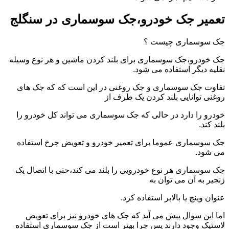
تعمیر جک خودرو،جک سوسماری در سنگلج
جک سوسماری چیست ؟
جک خودرو،جک سوسماری برای بلند کردن ماشین و هر نوع وسیله
نقلیه دیگر استفاده می شود.
تفاوت جک سوسماری و جک روغنی در این است که که جک های
روغنی توانایی بلند کردن یک طرف از
خودرو را دارد در حالی که جک سوسماری می تواند کل خودرو را
بلند کند.
جک سوسماری عموما برای تعمیر خودرو و تعویض چرخ استفاده
می شود.
جک سوسماری هر نوع خودرویی را بلند می کند،حتی با اتصال یک
زنجیر به آن می توان به
عنوان وینچ یا بالابر استفاده کرد.
اما این سوال پیش می آید که جک های خودرو نیز برای تعویض
لاستیک وجود دارند پس چرا بهتر است از جک سوسماری استفاده