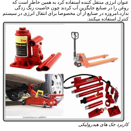
عنوان انرژی منتقل کننده استفاده کرد به همین خاطر است که
روغن را در صنایع جایگزین آب کردند چون خاصیت زنگ زدگی
ندارد،امروزه در صنایع از آن مخصوصا برای انتقال انرژی در سیستم
کنترل استفاده میکنند.
کاربرد جک های هیدرولیکی