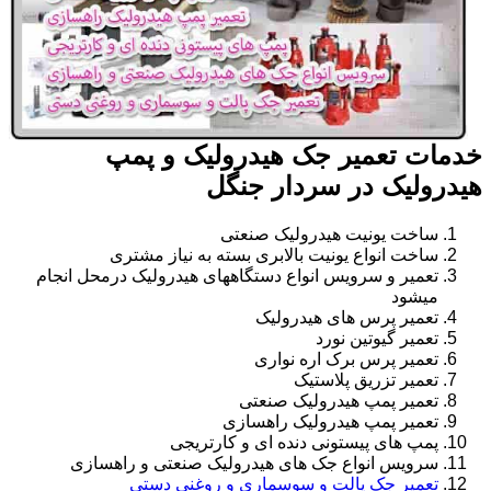
خدمات تعمیر جک هیدرولیک و پمپ
هیدرولیک در سردار جنگل
ساخت یونیت هیدرولیک صنعتی
ساخت انواع یونیت بالابری بسته به نیاز مشتری
تعمیر و سرویس انواع دستگاههای هیدرولیک درمحل انجام
میشود
تعمیر پرس های هیدرولیک
تعمیر گیوتین نورد
تعمیر پرس برک اره نواری
تعمیر تزریق پلاستیک
تعمیر پمپ هیدرولیک صنعتی
تعمیر پمپ هیدرولیک راهسازی
پمپ های پیستونی دنده ای و کارتریجی
سرویس انواع جک های هیدرولیک صنعتی و راهسازی
تعمیر جک پالت و سوسماری و روغنی دستی