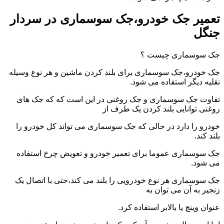
تعمیر جک خودرو،جک سوسماری در سردار
جنگل
جک سوسماری چیست ؟
جک خودرو،جک سوسماری برای بلند کردن ماشین و هر نوع وسیله
نقلیه دیگر استفاده می شود.
تفاوت جک سوسماری و جک روغنی در این است که که جک های
روغنی توانایی بلند کردن یک طرف از
خودرو را دارد در حالی که جک سوسماری می تواند کل خودرو را
بلند کند.
جک سوسماری عموما برای تعمیر خودرو و تعویض چرخ استفاده
می شود.
جک سوسماری هر نوع خودرویی را بلند می کند،حتی با اتصال یک
زنجیر به آن می توان به
عنوان وینچ یا بالابر استفاده کرد.