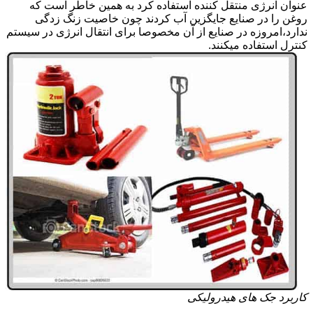
عنوان انرژی منتقل کننده استفاده کرد به همین خاطر است که
روغن را در صنایع جایگزین آب کردند چون خاصیت زنگ زدگی
ندارد،امروزه در صنایع از آن مخصوصا برای انتقال انرژی در سیستم
کنترل استفاده میکنند.
کاربرد جک های هیدرولیکی