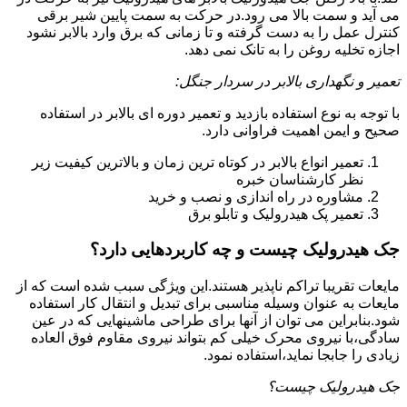
می آید و سمت بالا می رود.در حرکت به سمت پایین شیر برقی
کنترل عمل را به دست گرفته و تا زمانی که برق وارد بالابر نشود
اجازه تخلیه روغن را به تانک نمی دهد.
تعمیر و نگهداری بالابر در سردار جنگل:
با توجه به نوع استفاده بازدید و تعمیر دوره ای بالابر در استفاده
صحیح و ایمن اهمیت فراوانی دارد.
تعمیر انواع بالابر در کوتاه ترین زمان و بالاترین کیفیت زیر
نظر کارشناسان خبره
مشاوره در راه اندازی و نصب و خرید
تعمیر پک هیدرولیک و تابلو برق
جک هیدرولیک چیست و چه کاربردهایی دارد؟
مایعات تقریبا تراکم ناپذیر هستند.این ویژگی سبب شده است که از
مایعات به عنوان وسیله مناسبی برای تبدیل و انتقال کار استفاده
شود.بنابراین می توان از آنها برای طراحی ماشینهایی که در عین
سادگی،با نیروی محرک خیلی کم بتواند نیروی مقاوم فوق العاده
زیادی را جابجا نماید،استفاده نمود.
جک هیدرولیک چیست؟