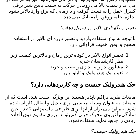
می آید و سمت بالا می رود.در حرکت به سمت پایین شیر برقی
کنترل عمل را به دست گرفته و تا زمانی که برق وارد بالابر نشود
اجازه تخلیه روغن را به تانک نمی دهد.
تعمیر و نگهداری بالابر در سرپل ذهاب:
با توجه به نوع استفاده بازدید و تعمیر دوره ای بالابر در استفاده
صحیح و ایمن اهمیت فراوانی دارد.
تعمیر انواع بالابر در کوتاه ترین زمان و بالاترین کیفیت زیر
نظر کارشناسان خبره
مشاوره در راه اندازی و نصب و خرید
تعمیر پک هیدرولیک و تابلو برق
جک هیدرولیک چیست و چه کاربردهایی دارد؟
مایعات تقریبا تراکم ناپذیر هستند.این ویژگی سبب شده است که از
مایعات به عنوان وسیله مناسبی برای تبدیل و انتقال کار استفاده
شود.بنابراین می توان از آنها برای طراحی ماشینهایی که در عین
سادگی،با نیروی محرک خیلی کم بتواند نیروی مقاوم فوق العاده
زیادی را جابجا نماید،استفاده نمود.
جک هیدرولیک چیست؟