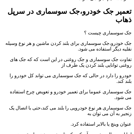
تعمیر جک خودرو،جک سوسماری در سرپل
ذهاب
جک سوسماری چیست ؟
جک خودرو،جک سوسماری برای بلند کردن ماشین و هر نوع وسیله
نقلیه دیگر استفاده می شود.
تفاوت جک سوسماری و جک روغنی در این است که که جک های
روغنی توانایی بلند کردن یک طرف از
خودرو را دارد در حالی که جک سوسماری می تواند کل خودرو را
بلند کند.
جک سوسماری عموما برای تعمیر خودرو و تعویض چرخ استفاده
می شود.
جک سوسماری هر نوع خودرویی را بلند می کند،حتی با اتصال یک
زنجیر به آن می توان به
عنوان وینچ یا بالابر استفاده کرد.