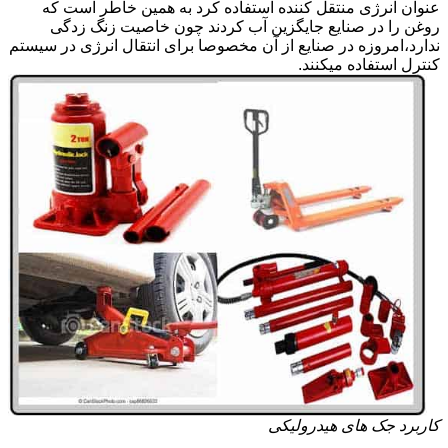
عنوان انرژی منتقل کننده استفاده کرد به همین خاطر است که
روغن را در صنایع جایگزین آب کردند چون خاصیت زنگ زدگی
ندارد،امروزه در صنایع از آن مخصوصا برای انتقال انرژی در سیستم
کنترل استفاده میکنند.
کاربرد جک های هیدرولیکی