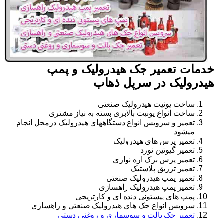
خدمات تعمیر جک هیدرولیک و پمپ
هیدرولیک در سرپل ذهاب
ساخت یونیت هیدرولیک صنعتی
ساخت انواع یونیت بالابری بسته به نیاز مشتری
تعمیر و سرویس انواع دستگاههای هیدرولیک درمحل انجام
میشود
تعمیر پرس های هیدرولیک
تعمیر گیوتین نورد
تعمیر پرس برک اره نواری
تعمیر تزریق پلاستیک
تعمیر پمپ هیدرولیک صنعتی
تعمیر پمپ هیدرولیک راهسازی
پمپ های پیستونی دنده ای و کارتریجی
سرویس انواع جک های هیدرولیک صنعتی و راهسازی
تعمیر جک پالت و سوسماری و روغنی دستی