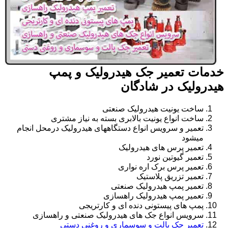
خدمات تعمیر جک هیدرولیک و پمپ
هیدرولیک در شادگان
ساخت یونیت هیدرولیک صنعتی
ساخت انواع یونیت بالابری بسته به نیاز مشتری
تعمیر و سرویس انواع دستگاههای هیدرولیک درمحل انجام
میشود
تعمیر پرس های هیدرولیک
تعمیر گیوتین نورد
تعمیر پرس برک اره نواری
تعمیر تزریق پلاستیک
تعمیر پمپ هیدرولیک صنعتی
تعمیر پمپ هیدرولیک راهسازی
پمپ های پیستونی دنده ای و کارتریجی
سرویس انواع جک های هیدرولیک صنعتی و راهسازی
تعمیر جک پالت و سوسماری و روغنی دستی