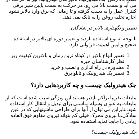
می آید و سمت بالا می رود.در حرکت به سمت پایین شیر برقی
کنترل عمل را به دست گرفته و تا زمانی که برق وارد بالابر نشود
اجازه تخلیه روغن را به تانک نمی دهد.
تعمیر و نگهداری بالابر در شادگان:
با توجه به نوع استفاده بازدید و تعمیر دوره ای بالابر در استفاده
صحیح و ایمن اهمیت فراوانی دارد.
تعمیر انواع بالابر در کوتاه ترین زمان و بالاترین کیفیت زیر
نظر کارشناسان خبره
مشاوره در راه اندازی و نصب و خرید
تعمیر پک هیدرولیک و تابلو برق
جک هیدرولیک چیست و چه کاربردهایی دارد؟
مایعات تقریبا تراکم ناپذیر هستند.این ویژگی سبب شده است که از
مایعات به عنوان وسیله مناسبی برای تبدیل و انتقال کار استفاده
شود.بنابراین می توان از آنها برای طراحی ماشینهایی که در عین
سادگی،با نیروی محرک خیلی کم بتواند نیروی مقاوم فوق العاده
زیادی را جابجا نماید،استفاده نمود.
جک هیدرولیک چیست؟