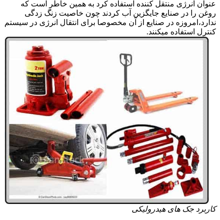
عنوان انرژی منتقل کننده استفاده کرد به همین خاطر است که
روغن را در صنایع جایگزین آب کردند چون خاصیت زنگ زدگی
ندارد،امروزه در صنایع از آن مخصوصا برای انتقال انرژی در سیستم
کنترل استفاده میکنند.
کاربرد جک های هیدرولیکی