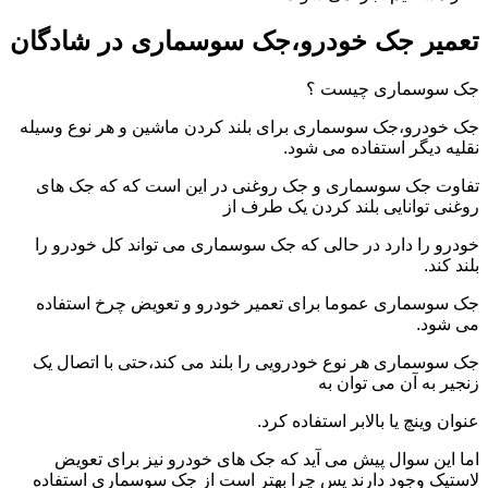
تعمیر جک خودرو،جک سوسماری در شادگان
جک سوسماری چیست ؟
جک خودرو،جک سوسماری برای بلند کردن ماشین و هر نوع وسیله
نقلیه دیگر استفاده می شود.
تفاوت جک سوسماری و جک روغنی در این است که که جک های
روغنی توانایی بلند کردن یک طرف از
خودرو را دارد در حالی که جک سوسماری می تواند کل خودرو را
بلند کند.
جک سوسماری عموما برای تعمیر خودرو و تعویض چرخ استفاده
می شود.
جک سوسماری هر نوع خودرویی را بلند می کند،حتی با اتصال یک
زنجیر به آن می توان به
عنوان وینچ یا بالابر استفاده کرد.
اما این سوال پیش می آید که جک های خودرو نیز برای تعویض
لاستیک وجود دارند پس چرا بهتر است از جک سوسماری استفاده