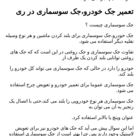
تعمیر جک خودرو،جک سوسماری در ری
جک سوسماری چیست ؟
جک خودرو،جک سوسماری برای بلند کردن ماشین و هر نوع وسیله
نقلیه دیگر استفاده می شود.
تفاوت جک سوسماری و جک روغنی در این است که که جک های
روغنی توانایی بلند کردن یک طرف از
خودرو را دارد در حالی که جک سوسماری می تواند کل خودرو را
بلند کند.
جک سوسماری عموما برای تعمیر خودرو و تعویض چرخ استفاده
می شود.
جک سوسماری هر نوع خودرویی را بلند می کند،حتی با اتصال یک
زنجیر به آن می توان به
عنوان وینچ یا بالابر استفاده کرد.
اما این سوال پیش می آید که جک های خودرو نیز برای تعویض
لاستیک وجود دارند پس چرا بهتر است از جک سوسماری استفاده