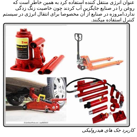
عنوان انرژی منتقل کننده استفاده کرد به همین خاطر است که
روغن را در صنایع جایگزین آب کردند چون خاصیت زنگ زدگی
ندارد،امروزه در صنایع از آن مخصوصا برای انتقال انرژی در سیستم
کنترل استفاده میکنند.
کاربرد جک های هیدرولیکی