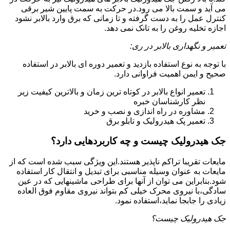
می آید و سمت بالا می رود.در حرکت به سمت پایین شیر برقی
کنترل عمل را به دست گرفته و تا زمانی که برق وارد بالابر نشود
اجازه تخلیه روغن را به تانک نمی دهد.
تعمیر و نگهداری بالابر در ری:
با توجه به نوع استفاده بازدید و تعمیر دوره ای بالابر در استفاده
صحیح و ایمن اهمیت فراوانی دارد.
تعمیر انواع بالابر در کوتاه ترین زمان و بالاترین کیفیت زیر
نظر کارشناسان خبره
مشاوره در راه اندازی و نصب و خرید
تعمیر پک هیدرولیک و تابلو برق
جک هیدرولیک چیست و چه کاربردهایی دارد؟
مایعات تقریبا تراکم ناپذیر هستند.این ویژگی سبب شده است که از
مایعات به عنوان وسیله مناسبی برای تبدیل و انتقال کار استفاده
شود.بنابراین می توان از آنها برای طراحی ماشینهایی که در عین
سادگی،با نیروی محرک خیلی کم بتواند نیروی مقاوم فوق العاده
زیادی را جابجا نماید،استفاده نمود.
جک هیدرولیک چیست؟