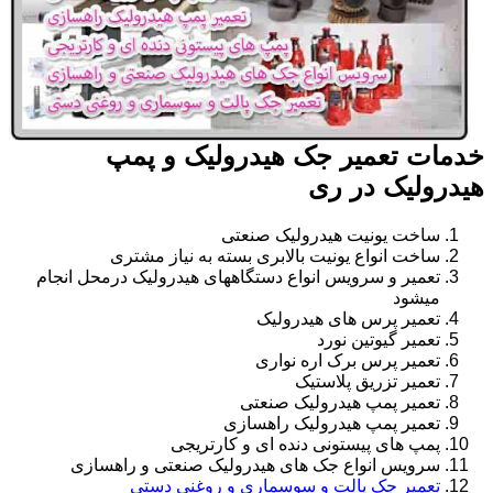
خدمات تعمیر جک هیدرولیک و پمپ
هیدرولیک در ری
ساخت یونیت هیدرولیک صنعتی
ساخت انواع یونیت بالابری بسته به نیاز مشتری
تعمیر و سرویس انواع دستگاههای هیدرولیک درمحل انجام
میشود
تعمیر پرس های هیدرولیک
تعمیر گیوتین نورد
تعمیر پرس برک اره نواری
تعمیر تزریق پلاستیک
تعمیر پمپ هیدرولیک صنعتی
تعمیر پمپ هیدرولیک راهسازی
پمپ های پیستونی دنده ای و کارتریجی
سرویس انواع جک های هیدرولیک صنعتی و راهسازی
تعمیر جک پالت و سوسماری و روغنی دستی