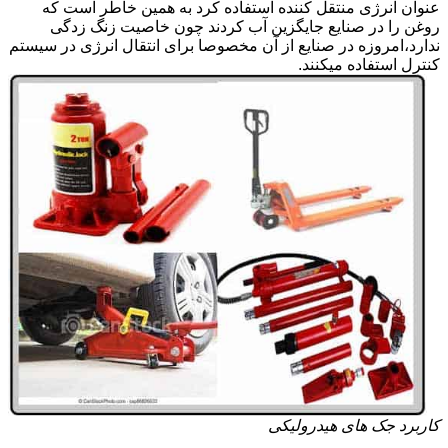
عنوان انرژی منتقل کننده استفاده کرد به همین خاطر است که
روغن را در صنایع جایگزین آب کردند چون خاصیت زنگ زدگی
ندارد،امروزه در صنایع از آن مخصوصا برای انتقال انرژی در سیستم
کنترل استفاده میکنند.
کاربرد جک های هیدرولیکی