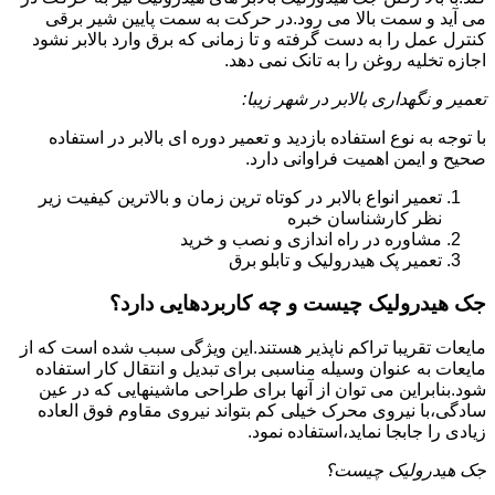
می آید و سمت بالا می رود.در حرکت به سمت پایین شیر برقی
کنترل عمل را به دست گرفته و تا زمانی که برق وارد بالابر نشود
اجازه تخلیه روغن را به تانک نمی دهد.
تعمیر و نگهداری بالابر در شهر زیبا:
با توجه به نوع استفاده بازدید و تعمیر دوره ای بالابر در استفاده
صحیح و ایمن اهمیت فراوانی دارد.
تعمیر انواع بالابر در کوتاه ترین زمان و بالاترین کیفیت زیر
نظر کارشناسان خبره
مشاوره در راه اندازی و نصب و خرید
تعمیر پک هیدرولیک و تابلو برق
جک هیدرولیک چیست و چه کاربردهایی دارد؟
مایعات تقریبا تراکم ناپذیر هستند.این ویژگی سبب شده است که از
مایعات به عنوان وسیله مناسبی برای تبدیل و انتقال کار استفاده
شود.بنابراین می توان از آنها برای طراحی ماشینهایی که در عین
سادگی،با نیروی محرک خیلی کم بتواند نیروی مقاوم فوق العاده
زیادی را جابجا نماید،استفاده نمود.
جک هیدرولیک چیست؟