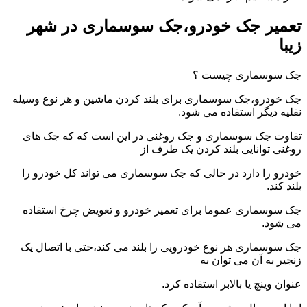
تعمیر جک خودرو،جک سوسماری در شهر
زیبا
جک سوسماری چیست ؟
جک خودرو،جک سوسماری برای بلند کردن ماشین و هر نوع وسیله
نقلیه دیگر استفاده می شود.
تفاوت جک سوسماری و جک روغنی در این است که که جک های
روغنی توانایی بلند کردن یک طرف از
خودرو را دارد در حالی که جک سوسماری می تواند کل خودرو را
بلند کند.
جک سوسماری عموما برای تعمیر خودرو و تعویض چرخ استفاده
می شود.
جک سوسماری هر نوع خودرویی را بلند می کند،حتی با اتصال یک
زنجیر به آن می توان به
عنوان وینچ یا بالابر استفاده کرد.