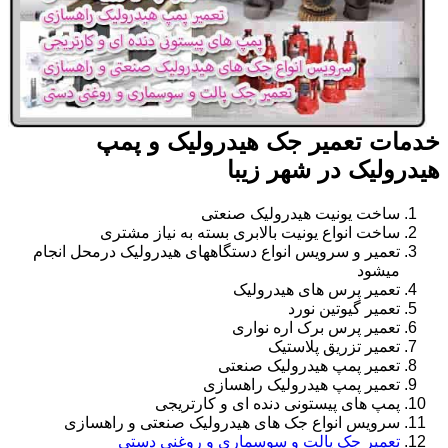
خدمات تعمیر جک هیدرولیک و پمپ
هیدرولیک در شهر زیبا
ساخت یونیت هیدرولیک صنعتی
ساخت انواع یونیت بالابری بسته به نیاز مشتری
تعمیر و سرویس انواع دستگاههای هیدرولیک درمحل انجام
میشود
تعمیر پرس های هیدرولیک
تعمیر گیوتین نورد
تعمیر پرس برک اره نواری
تعمیر تزریق پلاستیک
تعمیر پمپ هیدرولیک صنعتی
تعمیر پمپ هیدرولیک راهسازی
پمپ های پیستونی دنده ای و کارتریجی
سرویس انواع جک های هیدرولیک صنعتی و راهسازی
تعمیر جک پالت و سوسماری و روغنی دستی