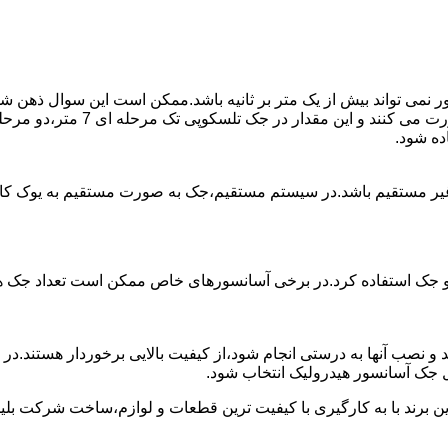
ی تواند بیش از یک متر بر ثانیه باشد.ممکن است این سوال ذهن شما 
غیر مستقیم باشد.در سیستم مستقیم،جک به صورت مستقیم به یوک ک
 دو جک استفاده کرد.در برخی آسانسورهای خاص ممکن است تعداد جک ها 
 و نصب آنها به درستی انجام شود،از کیفیت بالایی برخوردار هستند.د
 جک آسانسور هیدرولیک انتخاب شود.
ین برند با به کارگیری با کیفیت ترین قطعات و لوازم،ساخت شرکت بلی