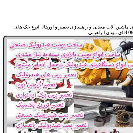
ی ماشین آلات معدنی و راهسازی تعمیر و اورهال انوع جک های