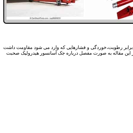
 برابر رطوبت،خوردگی و فشارهایی که وارد می شود مقاومت داشت
در این مقاله به صورت مفصل درباره جک آسانسور هیدرولیک صحبت