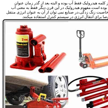
لمه هیدرولیک فقط آب بوده و البته بعد از گذر زمان عنوان
بوده است.مفهوم هیدرولیک در این قرن دیگر فقط به معنی آب
صیت زنگ زدگی،در صنایع نمی توان از آن به عنوان انرژی منتقل
 برای انتقال انرژی در سیستم کنترل استفاده میکنند.