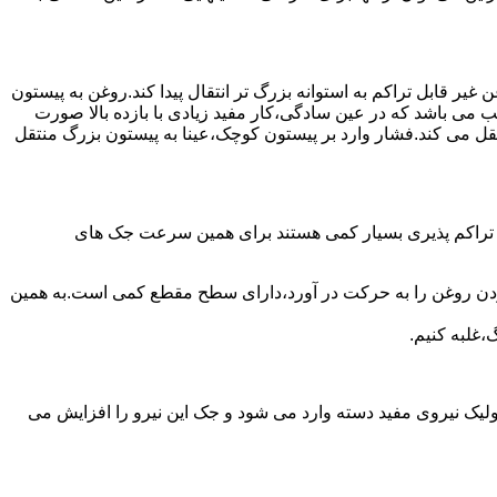
یر قابل تراکم به استوانه بزرگ تر انتقال پیدا کند.روغن به پیستون
ب می باشد که در عین سادگی،کار مفید زیادی با بازده بالا صورت
نتقل می کند.فشار وارد بر پیستون کوچک،عینا به پیستون بزرگ منتقل
ی تراکم پذیری بسیار کمی هستند برای همین سرعت جک های
 زدن روغن را به حرکت در آورد،دارای سطح مقطع کمی است.به همین
،غلبه کنیم.
یک نیروی مفید دسته وارد می شود و جک این نیرو را افزایش می