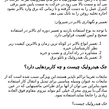
می آید و سمت بالا می رود.در حرکت به سمت پایین شیر برقی
کنترل عمل را به دست گرفته و تا زمانی که برق وارد بالابر نشود
اجازه تخلیه روغن را به تانک نمی دهد.
تعمیر و نگهداری بالابر در شیروان:
با توجه به نوع استفاده بازدید و تعمیر دوره ای بالابر در استفاده
صحیح و ایمن اهمیت فراوانی دارد.
تعمیر انواع بالابر در کوتاه ترین زمان و بالاترین کیفیت زیر
نظر کارشناسان خبره
مشاوره در راه اندازی و نصب و خرید
تعمیر پک هیدرولیک و تابلو برق
جک هیدرولیک چیست و چه کاربردهایی دارد؟
مایعات تقریبا تراکم ناپذیر هستند.این ویژگی سبب شده است که از
مایعات به عنوان وسیله مناسبی برای تبدیل و انتقال کار استفاده
شود.بنابراین می توان از آنها برای طراحی ماشینهایی که در عین
سادگی،با نیروی محرک خیلی کم بتواند نیروی مقاوم فوق العاده
زیادی را جابجا نماید،استفاده نمود.
جک هیدرولیک چیست؟