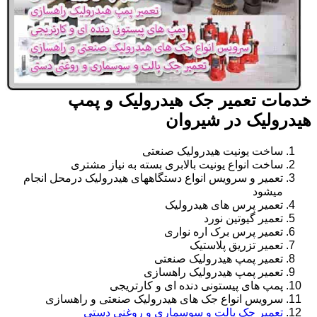
خدمات تعمیر جک هیدرولیک و پمپ
هیدرولیک در شیروان
ساخت یونیت هیدرولیک صنعتی
ساخت انواع یونیت بالابری بسته به نیاز مشتری
تعمیر و سرویس انواع دستگاههای هیدرولیک درمحل انجام
میشود
تعمیر پرس های هیدرولیک
تعمیر گیوتین نورد
تعمیر پرس برک اره نواری
تعمیر تزریق پلاستیک
تعمیر پمپ هیدرولیک صنعتی
تعمیر پمپ هیدرولیک راهسازی
پمپ های پیستونی دنده ای و کارتریجی
سرویس انواع جک های هیدرولیک صنعتی و راهسازی
تعمیر جک پالت و سوسماری و روغنی دستی