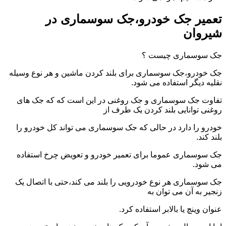
تعمیر جک خودرو،جک سوسماری در
شیروان
جک سوسماری چیست ؟
جک خودرو،جک سوسماری برای بلند کردن ماشین و هر نوع وسیله
نقلیه دیگر استفاده می شود.
تفاوت جک سوسماری و جک روغنی در این است که که جک های
روغنی توانایی بلند کردن یک طرف از
خودرو را دارد در حالی که جک سوسماری می تواند کل خودرو را
بلند کند.
جک سوسماری عموما برای تعمیر خودرو و تعویض چرخ استفاده
می شود.
جک سوسماری هر نوع خودرویی را بلند می کند،حتی با اتصال یک
زنجیر به آن می توان به
عنوان وینچ یا بالابر استفاده کرد.