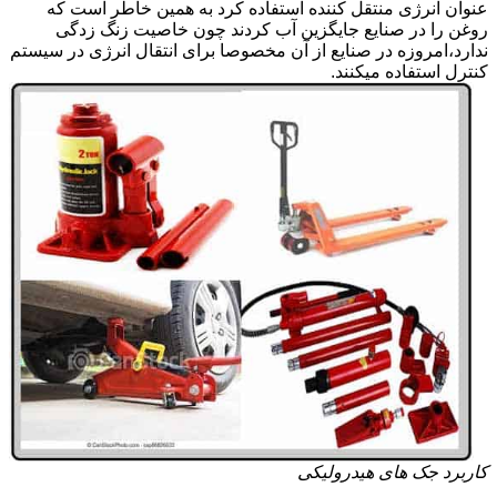
عنوان انرژی منتقل کننده استفاده کرد به همین خاطر است که
روغن را در صنایع جایگزین آب کردند چون خاصیت زنگ زدگی
ندارد،امروزه در صنایع از آن مخصوصا برای انتقال انرژی در سیستم
کنترل استفاده میکنند.
کاربرد جک های هیدرولیکی