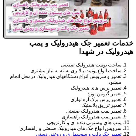
خدمات تعمیر جک هیدرولیک و پمپ
هیدرولیک در شهدا
ساخت یونیت هیدرولیک صنعتی
ساخت انواع یونیت بالابری بسته به نیاز مشتری
تعمیر و سرویس انواع دستگاههای هیدرولیک درمحل انجام
میشود
تعمیر پرس های هیدرولیک
تعمیر گیوتین نورد
تعمیر پرس برک اره نواری
تعمیر تزریق پلاستیک
تعمیر پمپ هیدرولیک صنعتی
تعمیر پمپ هیدرولیک راهسازی
پمپ های پیستونی دنده ای و کارتریجی
سرویس انواع جک های هیدرولیک صنعتی و راهسازی
تعمیر جک پالت و سوسماری و روغنی دستی