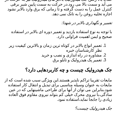
می آید و سمت بالا می رود.در حرکت به سمت پایین شیر برقی
کنترل عمل را به دست گرفته و تا زمانی که برق وارد بالابر نشود
اجازه تخلیه روغن را به تانک نمی دهد.
تعمیر و نگهداری بالابر در شهدا:
با توجه به نوع استفاده بازدید و تعمیر دوره ای بالابر در استفاده
صحیح و ایمن اهمیت فراوانی دارد.
تعمیر انواع بالابر در کوتاه ترین زمان و بالاترین کیفیت زیر
نظر کارشناسان خبره
مشاوره در راه اندازی و نصب و خرید
تعمیر پک هیدرولیک و تابلو برق
جک هیدرولیک چیست و چه کاربردهایی دارد؟
مایعات تقریبا تراکم ناپذیر هستند.این ویژگی سبب شده است که از
مایعات به عنوان وسیله مناسبی برای تبدیل و انتقال کار استفاده
شود.بنابراین می توان از آنها برای طراحی ماشینهایی که در عین
سادگی،با نیروی محرک خیلی کم بتواند نیروی مقاوم فوق العاده
زیادی را جابجا نماید،استفاده نمود.
جک هیدرولیک چیست؟