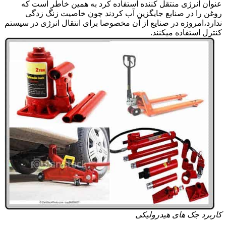
عنوان انرژی منتقل کننده استفاده کرد به همین خاطر است که
روغن را در صنایع جایگزین آب کردند چون خاصیت زنگ زدگی
ندارد،امروزه در صنایع از آن مخصوصا برای انتقال انرژی در سیستم
کنترل استفاده میکنند.
کاربرد جک های هیدرولیکی