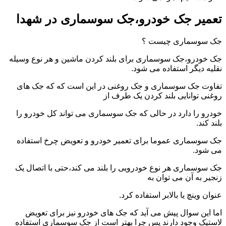
تعمیر جک خودرو،جک سوسماری در شهدا
جک سوسماری چیست ؟
جک خودرو،جک سوسماری برای بلند کردن ماشین و هر نوع وسیله
نقلیه دیگر استفاده می شود.
تفاوت جک سوسماری و جک روغنی در این است که که جک های
روغنی توانایی بلند کردن یک طرف از
خودرو را دارد در حالی که جک سوسماری می تواند کل خودرو را
بلند کند.
جک سوسماری عموما برای تعمیر خودرو و تعویض چرخ استفاده
می شود.
جک سوسماری هر نوع خودرویی را بلند می کند،حتی با اتصال یک
زنجیر به آن می توان به
عنوان وینچ یا بالابر استفاده کرد.
اما این سوال پیش می آید که جک های خودرو نیز برای تعویض
لاستیک وجود دارند پس چرا بهتر است از جک سوسماری استفاده