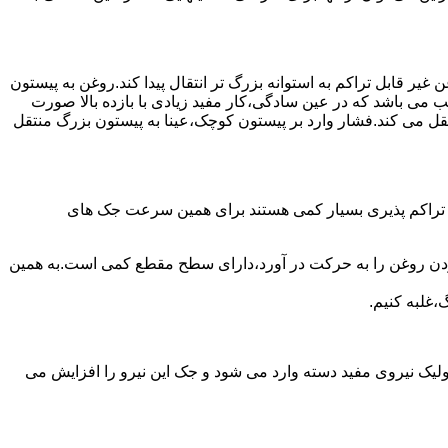
یر قابل تراکم به استوانه بزرگ تر انتقال پیدا کند.روغن به پیستون
ب می باشد که در عین سادگی،کار مفید زیادی با بازده بالا صورت
نتقل می کند.فشار وارد بر پیستون کوچک،عینا به پیستون بزرگ منتقل
ی تراکم پذیری بسیار کمی هستند برای همین سرعت جک های
 زدن روغن را به حرکت در آورد،دارای سطح مقطع کمی است.به همین
،غلبه کنیم.
یک نیروی مفید دسته وارد می شود و جک این نیرو را افزایش می