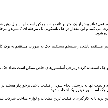
ی تواند بیش از یک متر بر ثانیه باشد.ممکن است این سوال ذهن شما 
غیر مستقیم باشد.در سیستم مستقیم،جک به صورت مستقیم به یوک ک
 دو جک استفاده کرد.در برخی آسانسورهای خاص ممکن است تعداد جک ها 
 و نصب آنها به درستی انجام شود،از کیفیت بالایی برخوردار هستند.د
 جک آسانسور هیدرولیک انتخاب شود.
ین برند با به کارگیری با کیفیت ترین قطعات و لوازم،ساخت شرکت بلی