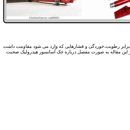
 برابر رطوبت،خوردگی و فشارهایی که وارد می شود مقاومت داشت
در این مقاله به صورت مفصل درباره جک آسانسور هیدرولیک صحبت