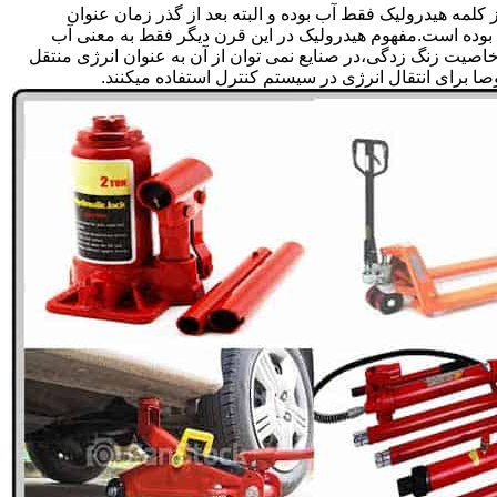
لمه هیدرولیک فقط آب بوده و البته بعد از گذر زمان عنوان
بوده است.مفهوم هیدرولیک در این قرن دیگر فقط به معنی آب
صیت زنگ زدگی،در صنایع نمی توان از آن به عنوان انرژی منتقل
 برای انتقال انرژی در سیستم کنترل استفاده میکنند.