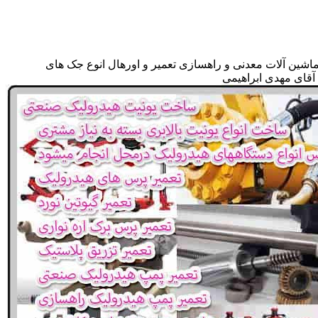
ماشین آلات معدنی و راهسازی تعمیر و اورهال انوع جک های