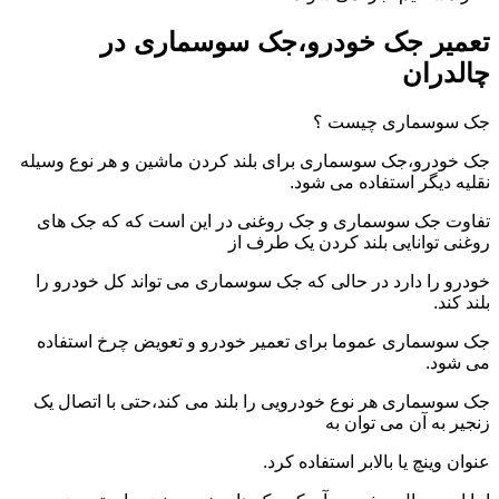
تعمیر جک خودرو،جک سوسماری در
چالدران
جک سوسماری چیست ؟
جک خودرو،جک سوسماری برای بلند کردن ماشین و هر نوع وسیله
نقلیه دیگر استفاده می شود.
تفاوت جک سوسماری و جک روغنی در این است که که جک های
روغنی توانایی بلند کردن یک طرف از
خودرو را دارد در حالی که جک سوسماری می تواند کل خودرو را
بلند کند.
جک سوسماری عموما برای تعمیر خودرو و تعویض چرخ استفاده
می شود.
جک سوسماری هر نوع خودرویی را بلند می کند،حتی با اتصال یک
زنجیر به آن می توان به
عنوان وینچ یا بالابر استفاده کرد.