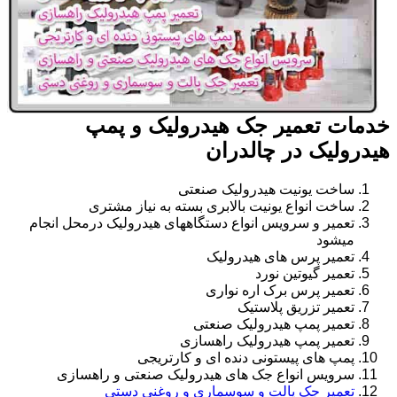
خدمات تعمیر جک هیدرولیک و پمپ
هیدرولیک در چالدران
ساخت یونیت هیدرولیک صنعتی
ساخت انواع یونیت بالابری بسته به نیاز مشتری
تعمیر و سرویس انواع دستگاههای هیدرولیک درمحل انجام
میشود
تعمیر پرس های هیدرولیک
تعمیر گیوتین نورد
تعمیر پرس برک اره نواری
تعمیر تزریق پلاستیک
تعمیر پمپ هیدرولیک صنعتی
تعمیر پمپ هیدرولیک راهسازی
پمپ های پیستونی دنده ای و کارتریجی
سرویس انواع جک های هیدرولیک صنعتی و راهسازی
تعمیر جک پالت و سوسماری و روغنی دستی