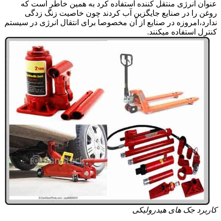
عنوان انرژی منتقل کننده استفاده کرد به همین خاطر است که
روغن را در صنایع جایگزین آب کردند چون خاصیت زنگ زدگی
ندارد،امروزه در صنایع از آن مخصوصا برای انتقال انرژی در سیستم
کنترل استفاده میکنند.
کاربرد جک های هیدرولیکی