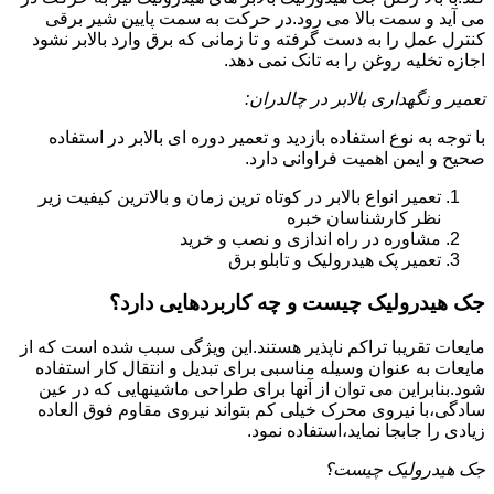
می آید و سمت بالا می رود.در حرکت به سمت پایین شیر برقی
کنترل عمل را به دست گرفته و تا زمانی که برق وارد بالابر نشود
اجازه تخلیه روغن را به تانک نمی دهد.
تعمیر و نگهداری بالابر در چالدران:
با توجه به نوع استفاده بازدید و تعمیر دوره ای بالابر در استفاده
صحیح و ایمن اهمیت فراوانی دارد.
تعمیر انواع بالابر در کوتاه ترین زمان و بالاترین کیفیت زیر
نظر کارشناسان خبره
مشاوره در راه اندازی و نصب و خرید
تعمیر پک هیدرولیک و تابلو برق
جک هیدرولیک چیست و چه کاربردهایی دارد؟
مایعات تقریبا تراکم ناپذیر هستند.این ویژگی سبب شده است که از
مایعات به عنوان وسیله مناسبی برای تبدیل و انتقال کار استفاده
شود.بنابراین می توان از آنها برای طراحی ماشینهایی که در عین
سادگی،با نیروی محرک خیلی کم بتواند نیروی مقاوم فوق العاده
زیادی را جابجا نماید،استفاده نمود.
جک هیدرولیک چیست؟