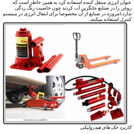
عنوان انرژی منتقل کننده استفاده کرد به همین خاطر است که
روغن را در صنایع جایگزین آب کردند چون خاصیت زنگ زدگی
ندارد،امروزه در صنایع از آن مخصوصا برای انتقال انرژی در سیستم
کنترل استفاده میکنند.
کاربرد جک های هیدرولیکی