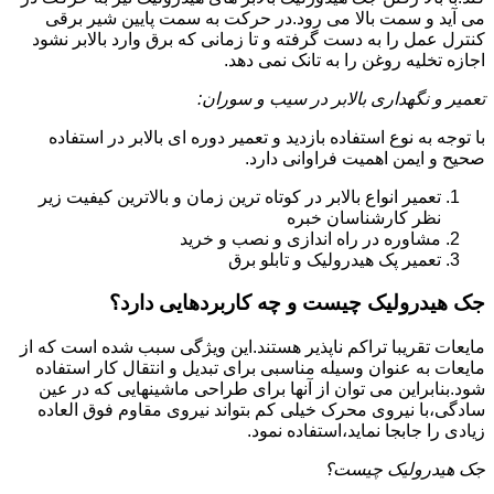
می آید و سمت بالا می رود.در حرکت به سمت پایین شیر برقی
کنترل عمل را به دست گرفته و تا زمانی که برق وارد بالابر نشود
اجازه تخلیه روغن را به تانک نمی دهد.
تعمیر و نگهداری بالابر در سیب و سوران:
با توجه به نوع استفاده بازدید و تعمیر دوره ای بالابر در استفاده
صحیح و ایمن اهمیت فراوانی دارد.
تعمیر انواع بالابر در کوتاه ترین زمان و بالاترین کیفیت زیر
نظر کارشناسان خبره
مشاوره در راه اندازی و نصب و خرید
تعمیر پک هیدرولیک و تابلو برق
جک هیدرولیک چیست و چه کاربردهایی دارد؟
مایعات تقریبا تراکم ناپذیر هستند.این ویژگی سبب شده است که از
مایعات به عنوان وسیله مناسبی برای تبدیل و انتقال کار استفاده
شود.بنابراین می توان از آنها برای طراحی ماشینهایی که در عین
سادگی،با نیروی محرک خیلی کم بتواند نیروی مقاوم فوق العاده
زیادی را جابجا نماید،استفاده نمود.
جک هیدرولیک چیست؟