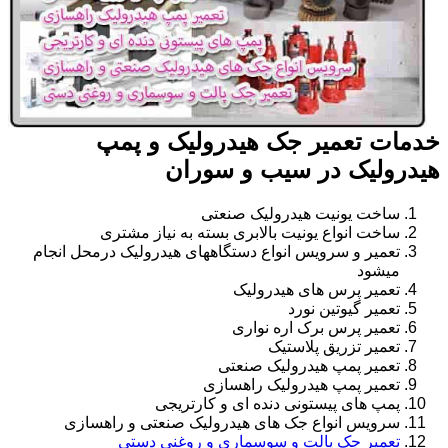
خدمات تعمیر جک هیدرولیک و پمپ
هیدرولیک در سیب و سوران
ساخت یونیت هیدرولیک صنعتی
ساخت انواع یونیت بالابری بسته به نیاز مشتری
تعمیر و سرویس انواع دستگاههای هیدرولیک درمحل انجام
میشود
تعمیر پرس های هیدرولیک
تعمیر گیوتین نورد
تعمیر پرس برک اره نواری
تعمیر تزریق پلاستیک
تعمیر پمپ هیدرولیک صنعتی
تعمیر پمپ هیدرولیک راهسازی
پمپ های پیستونی دنده ای و کارتریجی
سرویس انواع جک های هیدرولیک صنعتی و راهسازی
تعمیر جک پالت و سوسماری و روغنی دستی