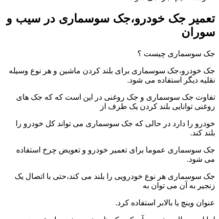
تعمیر جک خودرو،جک سوسماری در سیب و
سوران
جک سوسماری چیست ؟
جک خودرو،جک سوسماری برای بلند کردن ماشین و هر نوع وسیله
نقلیه دیگر استفاده می شود.
تفاوت جک سوسماری و جک روغنی در این است که که جک های
روغنی توانایی بلند کردن یک طرف از
خودرو را دارد در حالی که جک سوسماری می تواند کل خودرو را
بلند کند.
جک سوسماری عموما برای تعمیر خودرو و تعویض چرخ استفاده
می شود.
جک سوسماری هر نوع خودرویی را بلند می کند،حتی با اتصال یک
زنجیر به آن می توان به
عنوان وینچ یا بالابر استفاده کرد.