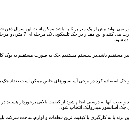
ی تواند بیش از یک متر بر ثانیه باشد.ممکن است این سوال ذهن شما 
غیر مستقیم باشد.در سیستم مستقیم،جک به صورت مستقیم به یوک ک
 دو جک استفاده کرد.در برخی آسانسورهای خاص ممکن است تعداد جک ها 
 و نصب آنها به درستی انجام شود،از کیفیت بالایی برخوردار هستند.د
 جک آسانسور هیدرولیک انتخاب شود.
ین برند با به کارگیری با کیفیت ترین قطعات و لوازم،ساخت شرکت بلی