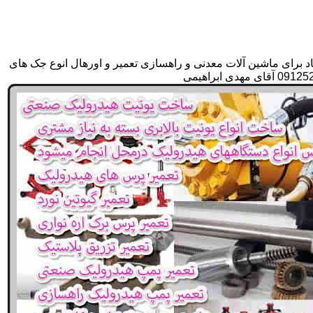
د برای ماشین آلات معدنی و راهسازی تعمیر و اورهال انوع جک های