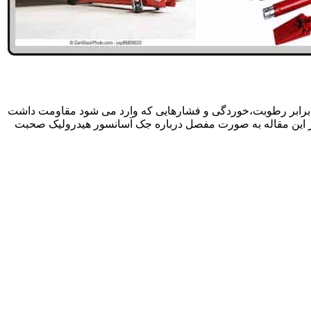
 برابر رطوبت،خوردگی و فشارهایی که وارد می شود مقاومت داشت
در این مقاله به صورت مفصل درباره جک آسانسور هیدرولیک صحبت