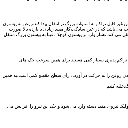
یر قابل تراکم به استوانه بزرگ تر انتقال پیدا کند.روغن به پیستون
ب می باشد که در عین سادگی،کار مفید زیادی با بازده بالا صورت
نتقل می کند.فشار وارد بر پیستون کوچک،عینا به پیستون بزرگ منتقل
ی تراکم پذیری بسیار کمی هستند برای همین سرعت جک های
 زدن روغن را به حرکت در آورد،دارای سطح مقطع کمی است.به همین
،غلبه کنیم.
یک نیروی مفید دسته وارد می شود و جک این نیرو را افزایش می