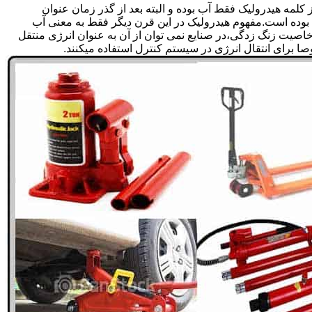
لمه هیدرولیک فقط آب بوده و البته بعد از گذر زمان عنوان
بوده است.مفهوم هیدرولیک در این قرن دیگر فقط به معنی آب
صیت زنگ زدگی،در صنایع نمی توان از آن به عنوان انرژی منتقل
 برای انتقال انرژی در سیستم کنترل استفاده میکنند.