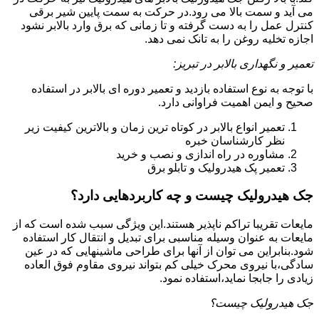
می آید و سمت بالا می رود.در حرکت به سمت پایین شیر برقی
کنترل عمل را به دست گرفته و تا زمانی که برق وارد بالابر نشود
اجازه تخلیه روغن را به تانک نمی دهد.
تعمیر و نگهداری بالابر در تبریز:
با توجه به نوع استفاده بازدید و تعمیر دوره ای بالابر در استفاده
صحیح و ایمن اهمیت فراوانی دارد.
تعمیر انواع بالابر در کوتاه ترین زمان و بالاترین کیفیت زیر
نظر کارشناسان خبره
مشاوره در راه اندازی و نصب و خرید
تعمیر پک هیدرولیک و تابلو برق
جک هیدرولیک چیست و چه کاربردهایی دارد؟
مایعات تقریبا تراکم ناپذیر هستند.این ویژگی سبب شده است که از
مایعات به عنوان وسیله مناسبی برای تبدیل و انتقال کار استفاده
شود.بنابراین می توان از آنها برای طراحی ماشینهایی که در عین
سادگی،با نیروی محرک خیلی کم بتواند نیروی مقاوم فوق العاده
زیادی را جابجا نماید،استفاده نمود.
جک هیدرولیک چیست؟