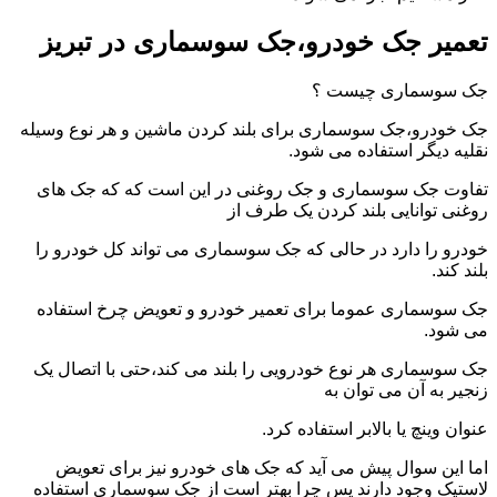
تعمیر جک خودرو،جک سوسماری در تبریز
جک سوسماری چیست ؟
جک خودرو،جک سوسماری برای بلند کردن ماشین و هر نوع وسیله
نقلیه دیگر استفاده می شود.
تفاوت جک سوسماری و جک روغنی در این است که که جک های
روغنی توانایی بلند کردن یک طرف از
خودرو را دارد در حالی که جک سوسماری می تواند کل خودرو را
بلند کند.
جک سوسماری عموما برای تعمیر خودرو و تعویض چرخ استفاده
می شود.
جک سوسماری هر نوع خودرویی را بلند می کند،حتی با اتصال یک
زنجیر به آن می توان به
عنوان وینچ یا بالابر استفاده کرد.
اما این سوال پیش می آید که جک های خودرو نیز برای تعویض
لاستیک وجود دارند پس چرا بهتر است از جک سوسماری استفاده