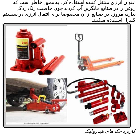
عنوان انرژی منتقل کننده استفاده کرد به همین خاطر است که
روغن را در صنایع جایگزین آب کردند چون خاصیت زنگ زدگی
ندارد،امروزه در صنایع از آن مخصوصا برای انتقال انرژی در سیستم
کنترل استفاده میکنند.
کاربرد جک های هیدرولیکی