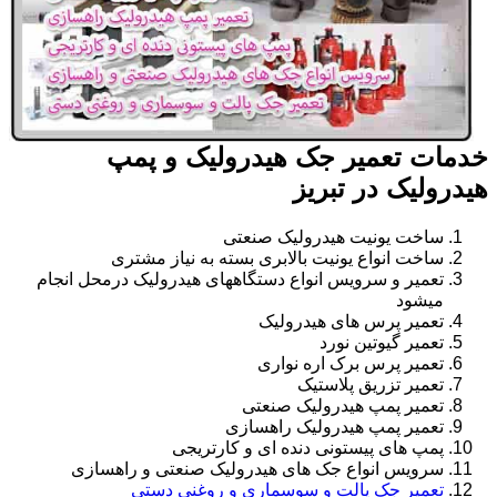
خدمات تعمیر جک هیدرولیک و پمپ
هیدرولیک در تبریز
ساخت یونیت هیدرولیک صنعتی
ساخت انواع یونیت بالابری بسته به نیاز مشتری
تعمیر و سرویس انواع دستگاههای هیدرولیک درمحل انجام
میشود
تعمیر پرس های هیدرولیک
تعمیر گیوتین نورد
تعمیر پرس برک اره نواری
تعمیر تزریق پلاستیک
تعمیر پمپ هیدرولیک صنعتی
تعمیر پمپ هیدرولیک راهسازی
پمپ های پیستونی دنده ای و کارتریجی
سرویس انواع جک های هیدرولیک صنعتی و راهسازی
تعمیر جک پالت و سوسماری و روغنی دستی