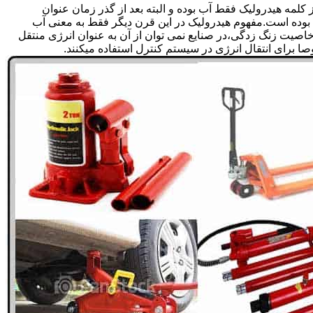
لمه هیدرولیک فقط آب بوده و البته بعد از گذر زمان عنوان
بوده است.مفهوم هیدرولیک در این قرن دیگر فقط به معنی آب
صیت زنگ زدگی،در صنایع نمی توان از آن به عنوان انرژی منتقل
 برای انتقال انرژی در سیستم کنترل استفاده میکنند.