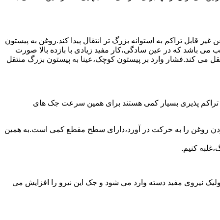
یر قابل تراکم به استوانه بزرگ تر انتقال پیدا کند.روغن به پیستون
ب می باشد که در عین سادگی،کار مفید زیادی با بازده بالا صورت
نتقل می کند.فشار وارد بر پیستون کوچک،عینا به پیستون بزرگ منتقل
ی تراکم پذیری بسیار کمی هستند برای همین سرعت جک های
 زدن روغن را به حرکت در آورد،دارای سطح مقطع کمی است.به همین
،غلبه کنیم.
یک نیروی مفید دسته وارد می شود و جک این نیرو را افزایش می