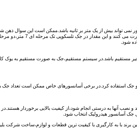
ی تواند بیش از یک متر بر ثانیه باشد.ممکن است این سوال ذهن شما 
غیر مستقیم باشد.در سیستم مستقیم،جک به صورت مستقیم به یوک ک
 دو جک استفاده کرد.در برخی آسانسورهای خاص ممکن است تعداد جک ها 
 و نصب آنها به درستی انجام شود،از کیفیت بالایی برخوردار هستند.د
 جک آسانسور هیدرولیک انتخاب شود.
ین برند با به کارگیری با کیفیت ترین قطعات و لوازم،ساخت شرکت بلی