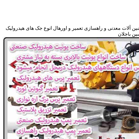
ین آلات معدنی و راهسازی تعمیر و اورهال انوع جک های هیدرولیک