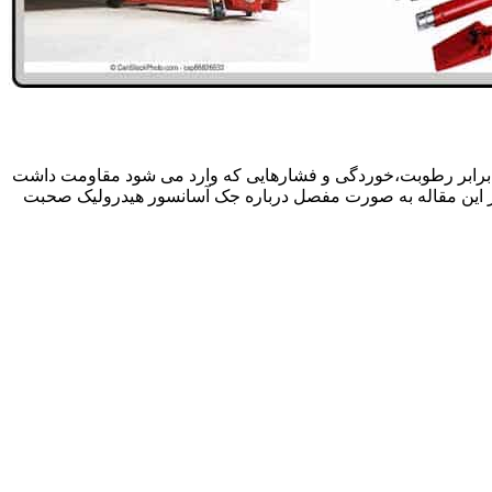
 برابر رطوبت،خوردگی و فشارهایی که وارد می شود مقاومت داشت
در این مقاله به صورت مفصل درباره جک آسانسور هیدرولیک صحبت