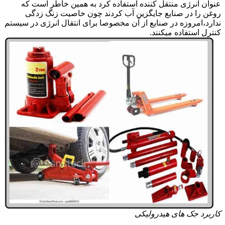
عنوان انرژی منتقل کننده استفاده کرد به همین خاطر است که
روغن را در صنایع جایگزین آب کردند چون خاصیت زنگ زدگی
ندارد،امروزه در صنایع از آن مخصوصا برای انتقال انرژی در سیستم
کنترل استفاده میکنند.
کاربرد جک های هیدرولیکی