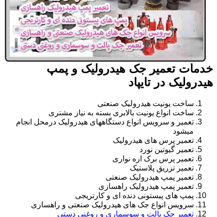
خدمات تعمیر جک هیدرولیک و پمپ
هیدرولیک در تایپاد
ساخت یونیت هیدرولیک صنعتی
ساخت انواع یونیت بالابری بسته به نیاز مشتری
تعمیر و سرویس انواع دستگاههای هیدرولیک درمحل انجام
میشود
تعمیر پرس های هیدرولیک
تعمیر گیوتین نورد
تعمیر پرس برک اره نواری
تعمیر تزریق پلاستیک
تعمیر پمپ هیدرولیک صنعتی
تعمیر پمپ هیدرولیک راهسازی
پمپ های پیستونی دنده ای و کارتریجی
سرویس انواع جک های هیدرولیک صنعتی و راهسازی
تعمیر جک پالت و سوسماری و روغنی دستی