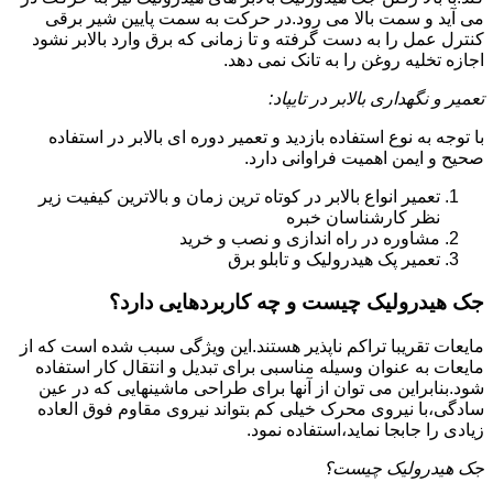
می آید و سمت بالا می رود.در حرکت به سمت پایین شیر برقی
کنترل عمل را به دست گرفته و تا زمانی که برق وارد بالابر نشود
اجازه تخلیه روغن را به تانک نمی دهد.
تعمیر و نگهداری بالابر در تایپاد:
با توجه به نوع استفاده بازدید و تعمیر دوره ای بالابر در استفاده
صحیح و ایمن اهمیت فراوانی دارد.
تعمیر انواع بالابر در کوتاه ترین زمان و بالاترین کیفیت زیر
نظر کارشناسان خبره
مشاوره در راه اندازی و نصب و خرید
تعمیر پک هیدرولیک و تابلو برق
جک هیدرولیک چیست و چه کاربردهایی دارد؟
مایعات تقریبا تراکم ناپذیر هستند.این ویژگی سبب شده است که از
مایعات به عنوان وسیله مناسبی برای تبدیل و انتقال کار استفاده
شود.بنابراین می توان از آنها برای طراحی ماشینهایی که در عین
سادگی،با نیروی محرک خیلی کم بتواند نیروی مقاوم فوق العاده
زیادی را جابجا نماید،استفاده نمود.
جک هیدرولیک چیست؟