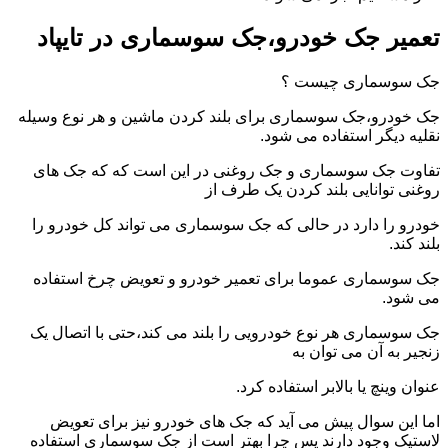
تعمیر جک خودرو،جک سوسماری در تایپاد
جک سوسماری چیست ؟
جک خودرو،جک سوسماری برای بلند کردن ماشین و هر نوع وسیله
نقلیه دیگر استفاده می شود.
تفاوت جک سوسماری و جک روغنی در این است که که جک های
روغنی توانایی بلند کردن یک طرف از
خودرو را دارد در حالی که جک سوسماری می تواند کل خودرو را
بلند کند.
جک سوسماری عموما برای تعمیر خودرو و تعویض چرخ استفاده
می شود.
جک سوسماری هر نوع خودرویی را بلند می کند،حتی با اتصال یک
زنجیر به آن می توان به
عنوان وینچ یا بالابر استفاده کرد.
اما این سوال پیش می آید که جک های خودرو نیز برای تعویض
لاستیک وجود دارند پس چرا بهتر است از جک سوسماری استفاده