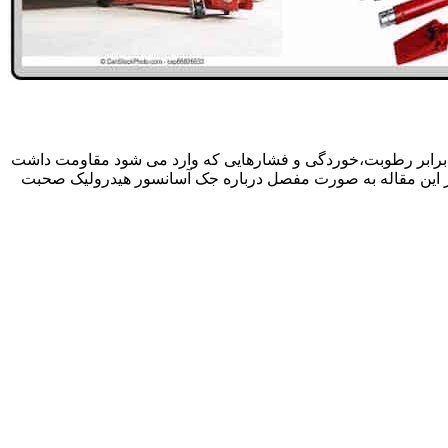
 برابر رطوبت،خوردگی و فشارهایی که وارد می شود مقاومت داشت
در این مقاله به صورت مفصل درباره جک آسانسور هیدرولیک صحبت