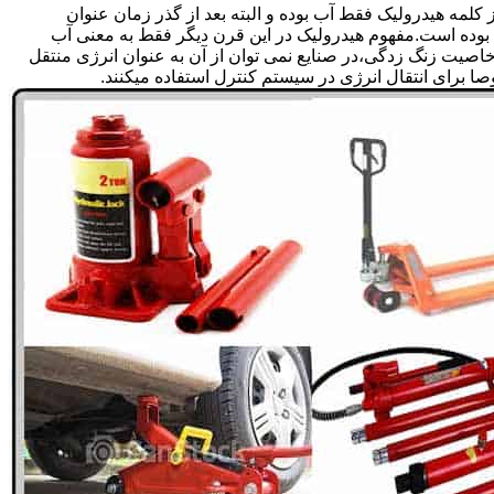
لمه هیدرولیک فقط آب بوده و البته بعد از گذر زمان عنوان
بوده است.مفهوم هیدرولیک در این قرن دیگر فقط به معنی آب
صیت زنگ زدگی،در صنایع نمی توان از آن به عنوان انرژی منتقل
 برای انتقال انرژی در سیستم کنترل استفاده میکنند.