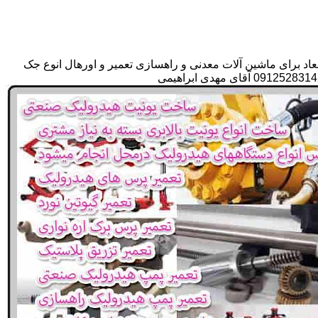
اد برای ماشین آلات معدنی و راهسازی تعمیر و اورهال انوع جک