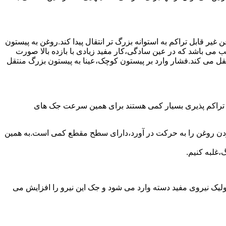
یر قابل تراکم به استوانه بزرگ تر انتقال پیدا کند.روغن به پیستون
ب می باشد که در عین سادگی،کار مفید زیادی با بازده بالا صورت
نتقل می کند.فشار وارد بر پیستون کوچک،عینا به پیستون بزرگ منتقل
ی تراکم پذیری بسیار کمی هستند برای همین سرعت جک های
 زدن روغن را به حرکت در آورد،دارای سطح مقطع کمی است.به همین
،غلبه کنیم.
یک نیروی مفید دسته وارد می شود و جک این نیرو را افزایش می