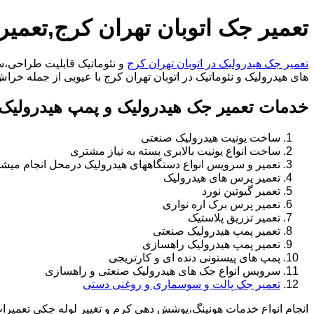
تعمیر جک اتوبان تهران کرج,تعمیر
تعمیر جک هیدرولیک در اتوبان تهران کرج
و نئوماتیک قابلیت طراحی،سا
های هیدرولیک و نئوماتیک در اتوبان تهران کرج با عیوبی از جمله خراش های داخل سیل
خدمات تعمیر جک هیدرولیک و پمپ هیدرولیک د
ساخت یونیت هیدرولیک صنعتی
ساخت انواع یونیت بالابری بسته به نیاز مشتری
تعمیر و سرویس انواع دستگاههای هیدرولیک درمحل انجام میشو
تعمیر پرس های هیدرولیک
تعمیر گیوتین نورد
تعمیر پرس برک اره نواری
تعمیر تزریق پلاستیک
تعمیر پمپ هیدرولیک صنعتی
تعمیر پمپ هیدرولیک راهسازی
پمپ های پیستونی دنده ای و کارتریجی
سرویس انواع جک های هیدرولیک صنعتی و راهسازی
تعمیر جک پالت و سوسماری و روغنی دستی
انجام انواع خدمات هونینگ،پوشش دهی کرم و تغییر لوله جکی تعمیر