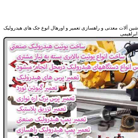
شین آلات معدنی و راهسازی تعمیر و اورهال انوع جک های هیدرولیک