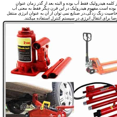
لمه هیدرولیک فقط آب بوده و البته بعد از گذر زمان عنوان
بوده است.مفهوم هیدرولیک در این قرن دیگر فقط به معنی آب
صیت زنگ زدگی،در صنایع نمی توان از آن به عنوان انرژی منتقل
 برای انتقال انرژی در سیستم کنترل استفاده میکنند.