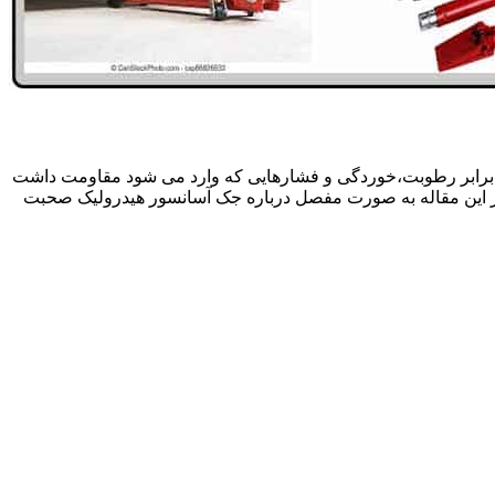
 برابر رطوبت،خوردگی و فشارهایی که وارد می شود مقاومت داشت
در این مقاله به صورت مفصل درباره جک آسانسور هیدرولیک صحبت