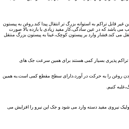
یر قابل تراکم به استوانه بزرگ تر انتقال پیدا کند.روغن به پیستون
ب می باشد که در عین سادگی،کار مفید زیادی با بازده بالا صورت
نتقل می کند.فشار وارد بر پیستون کوچک،عینا به پیستون بزرگ منتقل
ی تراکم پذیری بسیار کمی هستند برای همین سرعت جک های
 زدن روغن را به حرکت در آورد،دارای سطح مقطع کمی است.به همین
،غلبه کنیم.
یک نیروی مفید دسته وارد می شود و جک این نیرو را افزایش می