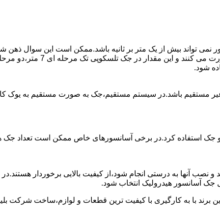
ی تواند بیش از یک متر بر ثانیه باشد.ممکن است این سوال ذهن شما 
غیر مستقیم باشد.در سیستم مستقیم،جک به صورت مستقیم به یوک ک
 دو جک استفاده کرد.در برخی آسانسورهای خاص ممکن است تعداد جک ها 
 و نصب آنها به درستی انجام شود،از کیفیت بالایی برخوردار هستند.د
 جک آسانسور هیدرولیک انتخاب شود.
ین برند با به کارگیری با کیفیت ترین قطعات و لوازم،ساخت شرکت بلی