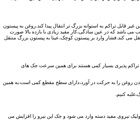
یر قابل تراکم به استوانه بزرگ تر انتقال پیدا کند.روغن به پیستون
ب می باشد که در عین سادگی،کار مفید زیادی با بازده بالا صورت
نتقل می کند.فشار وارد بر پیستون کوچک،عینا به پیستون بزرگ منتقل
ی تراکم پذیری بسیار کمی هستند برای همین سرعت جک های
 زدن روغن را به حرکت در آورد،دارای سطح مقطع کمی است.به همین
،غلبه کنیم.
یک نیروی مفید دسته وارد می شود و جک این نیرو را افزایش می