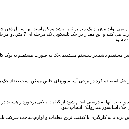
ی تواند بیش از یک متر بر ثانیه باشد.ممکن است این سوال ذهن شما 
غیر مستقیم باشد.در سیستم مستقیم،جک به صورت مستقیم به یوک ک
 دو جک استفاده کرد.در برخی آسانسورهای خاص ممکن است تعداد جک ها 
 و نصب آنها به درستی انجام شود،از کیفیت بالایی برخوردار هستند.د
 جک آسانسور هیدرولیک انتخاب شود.
ین برند با به کارگیری با کیفیت ترین قطعات و لوازم،ساخت شرکت بلی