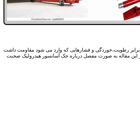
 برابر رطوبت،خوردگی و فشارهایی که وارد می شود مقاومت داشت
در این مقاله به صورت مفصل درباره جک آسانسور هیدرولیک صحبت