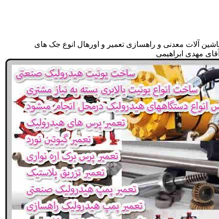
اشین آلات معدنی و راهسازی تعمیر و اورهال انوع جک های