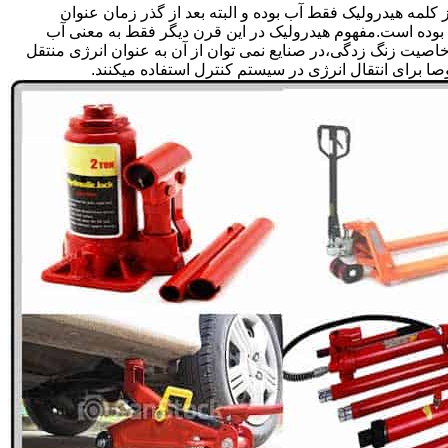
لمه هیدرولیک فقط آب بوده و البته بعد از گذر زمان عنوان
بوده است.مفهوم هیدرولیک در این قرن دیگر فقط به معنی آب
صیت زنگ زدگی،در صنایع نمی توان از آن به عنوان انرژی منتقل
 برای انتقال انرژی در سیستم کنترل استفاده میکنند.