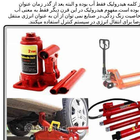
لمه هیدرولیک فقط آب بوده و البته بعد از گذر زمان عنوان
بوده است.مفهوم هیدرولیک در این قرن دیگر فقط به معنی آب
صیت زنگ زدگی،در صنایع نمی توان از آن به عنوان انرژی منتقل
 برای انتقال انرژی در سیستم کنترل استفاده میکنند.