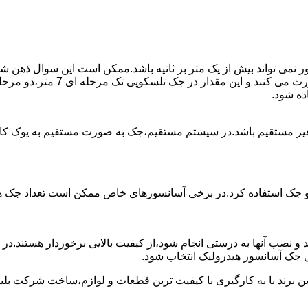
ی تواند بیش از یک متر بر ثانیه باشد.ممکن است این سوال ذهن شما 
غیر مستقیم باشد.در سیستم مستقیم،جک به صورت مستقیم به یوک ک
 دو جک استفاده کرد.در برخی آسانسورهای خاص ممکن است تعداد جک ها 
 و نصب آنها به درستی انجام شود،از کیفیت بالایی برخوردار هستند.د
 جک آسانسور هیدرولیک انتخاب شود.
ین برند با به کارگیری با کیفیت ترین قطعات و لوازم،ساخت شرکت بلی