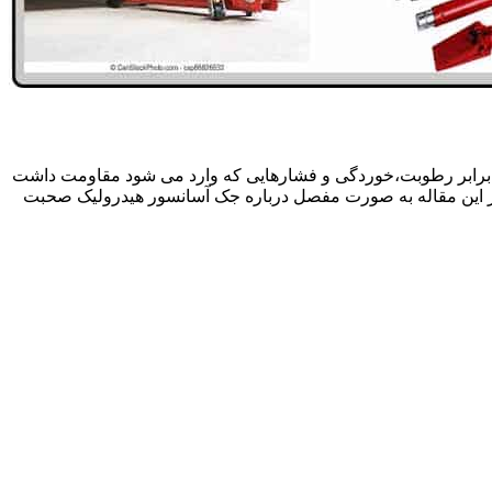
 برابر رطوبت،خوردگی و فشارهایی که وارد می شود مقاومت داشت
در این مقاله به صورت مفصل درباره جک آسانسور هیدرولیک صحبت