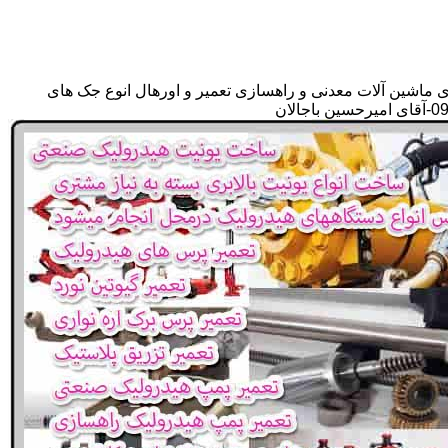
ی ماشین آلات معدنی و راهسازی تعمیر و اورهال انوع جک های