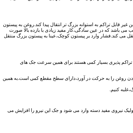
یر قابل تراکم به استوانه بزرگ تر انتقال پیدا کند.روغن به پیستون
ب می باشد که در عین سادگی،کار مفید زیادی با بازده بالا صورت
نتقل می کند.فشار وارد بر پیستون کوچک،عینا به پیستون بزرگ منتقل
ی تراکم پذیری بسیار کمی هستند برای همین سرعت جک های
 زدن روغن را به حرکت در آورد،دارای سطح مقطع کمی است.به همین
،غلبه کنیم.
یک نیروی مفید دسته وارد می شود و جک این نیرو را افزایش می