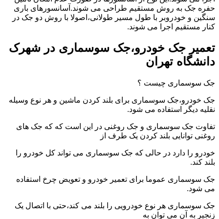
حفره جک به روش مستقیم طراحی می شوند.آسانسورهای باری
سنگین و خودروبر با طول مسیر طولانی،اصولا با روش دو جک در
کنار مستقیم اجرا می شوند.
تعمیر جک خودرو،جک سوسماری در شهرک
دانشگاه تهران
جک سوسماری چیست ؟
جک خودرو،جک سوسماری برای بلند کردن ماشین و هر نوع وسیله
نقلیه دیگر استفاده می شود.
تفاوت جک سوسماری و جک روغنی در این است که که جک های
روغنی توانایی بلند کردن یک طرف از
خودرو را دارد در حالی که جک سوسماری می تواند کل خودرو را
بلند کند.
جک سوسماری عموما برای تعمیر خودرو و تعویض چرخ استفاده
می شود.
جک سوسماری هر نوع خودرویی را بلند می کند،حتی با اتصال یک
زنجیر به آن می توان به