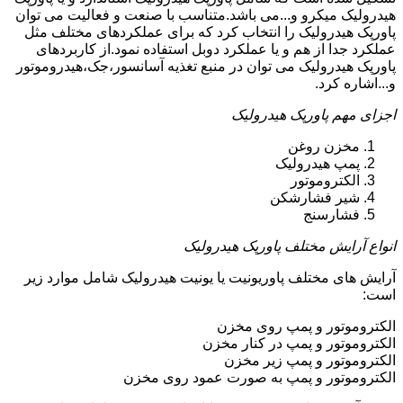
هیدرولیک میکرو و...می باشد.متناسب با صنعت و فعالیت می توان
پاورپک هیدرولیک را انتخاب کرد که برای عملکردهای مختلف مثل
عملکرد جدا از هم و یا عملکرد دوبل استفاده نمود.از کاربردهای
پاورپک هیدرولیک می توان در منبع تغذیه آسانسور،جک،هیدروموتور
و...اشاره کرد.
اجزای مهم پاورپک هیدرولیک
مخزن روغن
پمپ هیدرولیک
الکتروموتور
شیر فشارشکن
فشارسنج
انواع آرایش مختلف پاورپک هیدرولیک
آرایش های مختلف پاوریونیت یا یونیت هیدرولیک شامل موارد زیر
است:
الکتروموتور و پمپ روی مخزن
الکتروموتور و پمپ در کنار مخزن
الکتروموتور و پمپ زیر مخزن
الکتروموتور و پمپ به صورت عمود روی مخزن