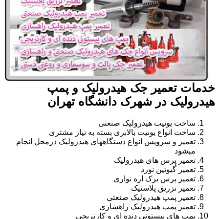
خدمات تعمیر جک هیدرولیک و پمپ
هیدرولیک در شهرک دانشگاه تهران
ساخت یونیت هیدرولیک صنعتی
ساخت انواع یونیت بالابری بسته به نیاز مشتری
تعمیر و سرویس انواع دستگاههای هیدرولیک درمحل انجام
میشود
تعمیر پرس های هیدرولیک
تعمیر گیوتین نورد
تعمیر پرس برک اره نواری
تعمیر تزریق پلاستیک
تعمیر پمپ هیدرولیک صنعتی
تعمیر پمپ هیدرولیک راهسازی
پمپ های پیستونی دنده ای و کارتریجی