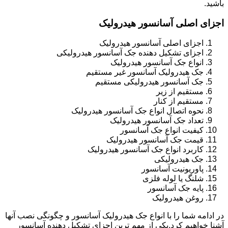
باشید.
اجزای اصلی آسانسور هیدرولیک
اجزای اصلی آسانسور هیدرولیک
اجزای تشکیل دهنده جک آسانسور هیدرولیکی
انواع جک آسانسور هیدرولیک
جک هیدرولیک آسانسور غیر مستقیم
جک آسانسور هیدرولیکی مستقیم
مستقیم از زیر
مستقیم از کنار
نحوه اتصال انواع جک آسانسور هیدرولیک
تعداد جک آسانسور هیدرولیک
کیفیت انواع جک آسانسور
قیمت جک آسانسور هیدرولیک
کاربرد انواع جک آسانسور هیدرولیک
جک هیدرولیکی
پاوریونیت آسانسور
شلنگ یا لوله فلزی
پایه جک آسانسور
روغن هیدرولیک
در ادامه شما را با انواع جک هیدرولیک آسانسور و چگونگی نصب آنها
آشنا خواهیم کرد.یکی از مهم ترین اجزای تشکیل دهنده آسانسور