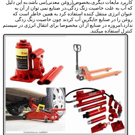
کاربرد مایعات دیگری،بخصوص(روغن معدنی)می باشد،به این دلیل
که آب به علت خاصیت زنگ زدگی،در صنایع نمی توان از آن به
عنوان انرژی منتقل کننده استفاده کرد به همین خاطر است که
روغن را در صنایع جایگزین آب کردند چون خاصیت زنگ زدگی
ندارد،امروزه در صنایع از آن مخصوصا برای انتقال انرژی در سیستم
کنترل استفاده میکنند.