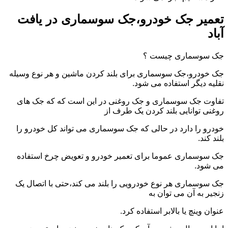
تعمیر جک خودرو،جک سوسماری در یافت
آباد
جک سوسماری چیست ؟
جک خودرو،جک سوسماری برای بلند کردن ماشین و هر نوع وسیله
نقلیه دیگر استفاده می شود.
تفاوت جک سوسماری و جک روغنی در این است که که جک های
روغنی توانایی بلند کردن یک طرف از
خودرو را دارد در حالی که جک سوسماری می تواند کل خودرو را
بلند کند.
جک سوسماری عموما برای تعمیر خودرو و تعویض چرخ استفاده
می شود.
جک سوسماری هر نوع خودرویی را بلند می کند،حتی با اتصال یک
زنجیر به آن می توان به
عنوان وینچ یا بالابر استفاده کرد.