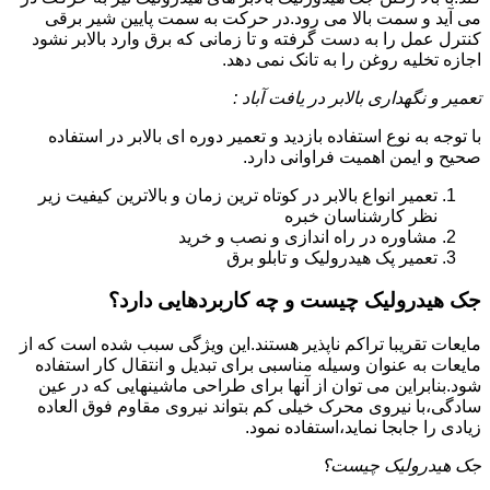
می آید و سمت بالا می رود.در حرکت به سمت پایین شیر برقی
کنترل عمل را به دست گرفته و تا زمانی که برق وارد بالابر نشود
اجازه تخلیه روغن را به تانک نمی دهد.
تعمیر و نگهداری بالابر در یافت آباد :
با توجه به نوع استفاده بازدید و تعمیر دوره ای بالابر در استفاده
صحیح و ایمن اهمیت فراوانی دارد.
تعمیر انواع بالابر در کوتاه ترین زمان و بالاترین کیفیت زیر
نظر کارشناسان خبره
مشاوره در راه اندازی و نصب و خرید
تعمیر پک هیدرولیک و تابلو برق
جک هیدرولیک چیست و چه کاربردهایی دارد؟
مایعات تقریبا تراکم ناپذیر هستند.این ویژگی سبب شده است که از
مایعات به عنوان وسیله مناسبی برای تبدیل و انتقال کار استفاده
شود.بنابراین می توان از آنها برای طراحی ماشینهایی که در عین
سادگی،با نیروی محرک خیلی کم بتواند نیروی مقاوم فوق العاده
زیادی را جابجا نماید،استفاده نمود.
جک هیدرولیک چیست؟