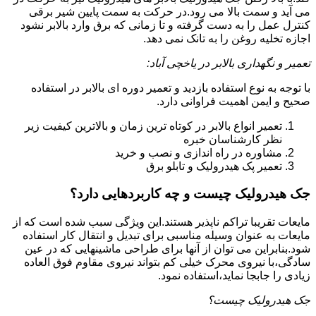
می آید و سمت بالا می رود.در حرکت به سمت پایین شیر برقی
کنترل عمل را به دست گرفته و تا زمانی که برق وارد بالابر نشود
اجازه تخلیه روغن را به تانک نمی دهد.
تعمیر و نگهداری بالابر در یاخچی آباد:
با توجه به نوع استفاده بازدید و تعمیر دوره ای بالابر در استفاده
صحیح و ایمن اهمیت فراوانی دارد.
تعمیر انواع بالابر در کوتاه ترین زمان و بالاترین کیفیت زیر
نظر کارشناسان خبره
مشاوره در راه اندازی و نصب و خرید
تعمیر پک هیدرولیک و تابلو برق
جک هیدرولیک چیست و چه کاربردهایی دارد؟
مایعات تقریبا تراکم ناپذیر هستند.این ویژگی سبب شده است که از
مایعات به عنوان وسیله مناسبی برای تبدیل و انتقال کار استفاده
شود.بنابراین می توان از آنها برای طراحی ماشینهایی که در عین
سادگی،با نیروی محرک خیلی کم بتواند نیروی مقاوم فوق العاده
زیادی را جابجا نماید،استفاده نمود.
جک هیدرولیک چیست؟