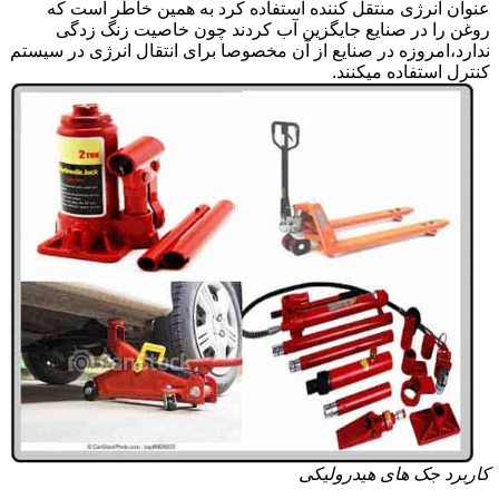
عنوان انرژی منتقل کننده استفاده کرد به همین خاطر است که
روغن را در صنایع جایگزین آب کردند چون خاصیت زنگ زدگی
ندارد،امروزه در صنایع از آن مخصوصا برای انتقال انرژی در سیستم
کنترل استفاده میکنند.
کاربرد جک های هیدرولیکی