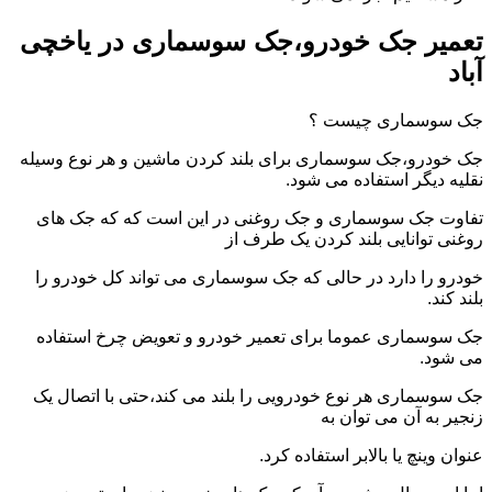
تعمیر جک خودرو،جک سوسماری در یاخچی
آباد
جک سوسماری چیست ؟
جک خودرو،جک سوسماری برای بلند کردن ماشین و هر نوع وسیله
نقلیه دیگر استفاده می شود.
تفاوت جک سوسماری و جک روغنی در این است که که جک های
روغنی توانایی بلند کردن یک طرف از
خودرو را دارد در حالی که جک سوسماری می تواند کل خودرو را
بلند کند.
جک سوسماری عموما برای تعمیر خودرو و تعویض چرخ استفاده
می شود.
جک سوسماری هر نوع خودرویی را بلند می کند،حتی با اتصال یک
زنجیر به آن می توان به
عنوان وینچ یا بالابر استفاده کرد.