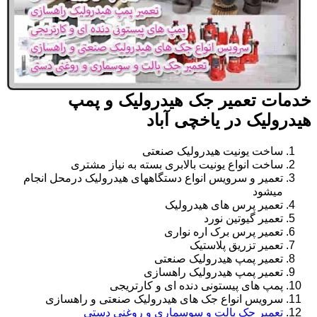
خدمات تعمیر جک هیدرولیک و پمپ
هیدرولیک در یاخچی آباد
ساخت یونیت هیدرولیک صنعتی
ساخت انواع یونیت بالابری بسته به نیاز مشتری
تعمیر و سرویس انواع دستگاههای هیدرولیک درمحل انجام
میشود
تعمیر پرس های هیدرولیک
تعمیر گیوتین نورد
تعمیر پرس برک اره نواری
تعمیر تزریق پلاستیک
تعمیر پمپ هیدرولیک صنعتی
تعمیر پمپ هیدرولیک راهسازی
پمپ های پیستونی دنده ای و کارتریجی
سرویس انواع جک های هیدرولیک صنعتی و راهسازی
تعمیر جک پالت و سوسماری و روغنی دستی