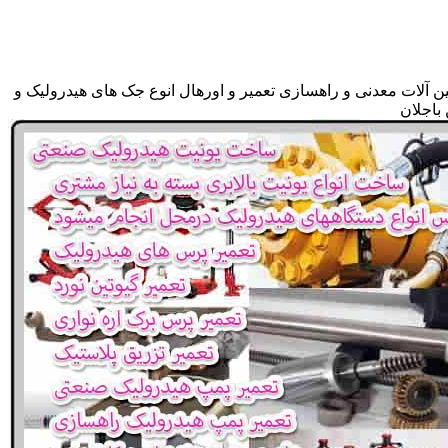
ن آلات معدنی و راهسازی تعمیر و اورهال انوع جک های هیدرولیک و