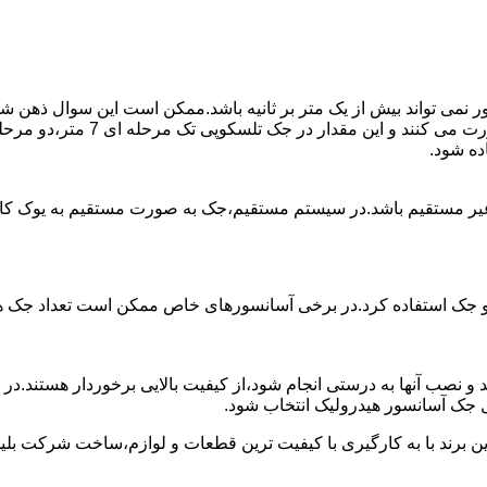
ی تواند بیش از یک متر بر ثانیه باشد.ممکن است این سوال ذهن شما 
غیر مستقیم باشد.در سیستم مستقیم،جک به صورت مستقیم به یوک ک
 دو جک استفاده کرد.در برخی آسانسورهای خاص ممکن است تعداد جک ها 
 و نصب آنها به درستی انجام شود،از کیفیت بالایی برخوردار هستند.د
 جک آسانسور هیدرولیک انتخاب شود.
ین برند با به کارگیری با کیفیت ترین قطعات و لوازم،ساخت شرکت بلی