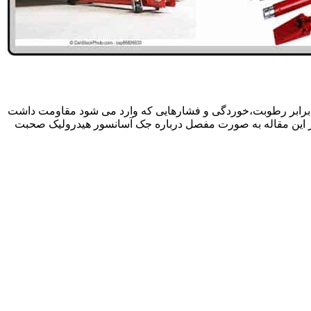
 برابر رطوبت،خوردگی و فشارهایی که وارد می شود مقاومت داشت
در این مقاله به صورت مفصل درباره جک آسانسور هیدرولیک صحبت