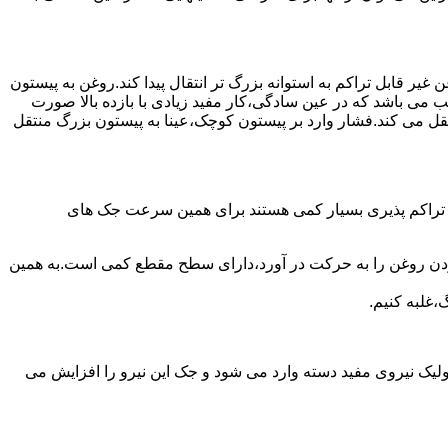
یر قابل تراکم به استوانه بزرگ تر انتقال پیدا کند.روغن به پیستون
ب می باشد که در عین سادگی،کار مفید زیادی با بازده بالا صورت
نتقل می کند.فشار وارد بر پیستون کوچک،عینا به پیستون بزرگ منتقل
ی تراکم پذیری بسیار کمی هستند برای همین سرعت جک های
 زدن روغن را به حرکت در آورد،دارای سطح مقطع کمی است.به همین
،غلبه کنیم.
یک نیروی مفید دسته وارد می شود و جک این نیرو را افزایش می