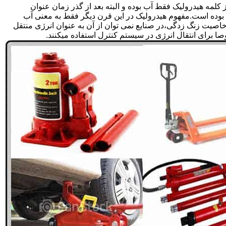
لمه هیدرولیک فقط آب بوده و البته بعد از گذر زمان عنوان
بوده است.مفهوم هیدرولیک در این قرن دیگر فقط به معنی آب
صیت زنگ زدگی،در صنایع نمی توان از آن به عنوان انرژی منتقل
 برای انتقال انرژی در سیستم کنترل استفاده میکنند.