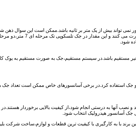
ی تواند بیش از یک متر بر ثانیه باشد.ممکن است این سوال ذهن شما 
غیر مستقیم باشد.در سیستم مستقیم،جک به صورت مستقیم به یوک ک
 دو جک استفاده کرد.در برخی آسانسورهای خاص ممکن است تعداد جک ها 
 و نصب آنها به درستی انجام شود،از کیفیت بالایی برخوردار هستند.د
 جک آسانسور هیدرولیک انتخاب شود.
ین برند با به کارگیری با کیفیت ترین قطعات و لوازم،ساخت شرکت بلی