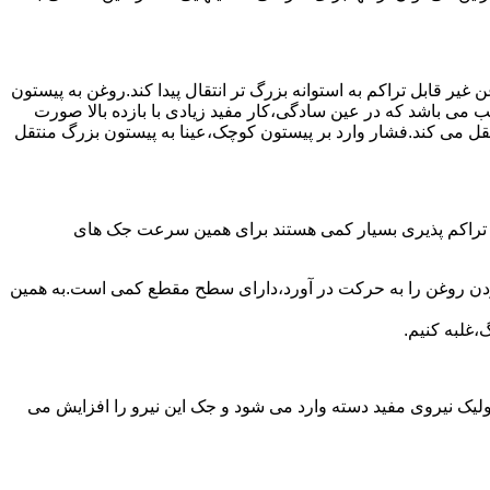
یر قابل تراکم به استوانه بزرگ تر انتقال پیدا کند.روغن به پیستون
ب می باشد که در عین سادگی،کار مفید زیادی با بازده بالا صورت
نتقل می کند.فشار وارد بر پیستون کوچک،عینا به پیستون بزرگ منتقل
ی تراکم پذیری بسیار کمی هستند برای همین سرعت جک های
 زدن روغن را به حرکت در آورد،دارای سطح مقطع کمی است.به همین
،غلبه کنیم.
یک نیروی مفید دسته وارد می شود و جک این نیرو را افزایش می