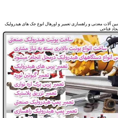
ین آلات معدنی و راهسازی تعمیر و اورهال انوع جک های هیدرولیک