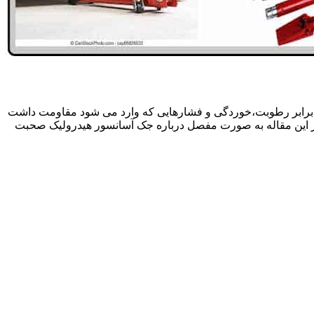
 برابر رطوبت،خوردگی و فشارهایی که وارد می شود مقاومت داشت
در این مقاله به صورت مفصل درباره جک آسانسور هیدرولیک صحبت