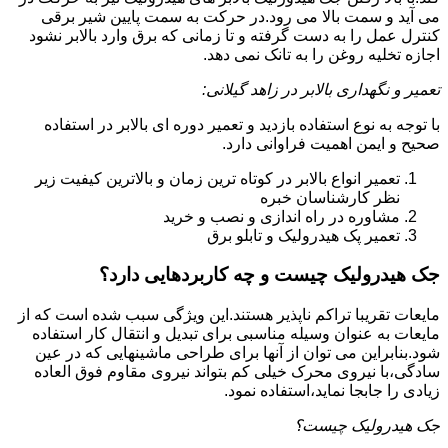
می آید و سمت بالا می رود.در حرکت به سمت پایین شیر برقی
کنترل عمل را به دست گرفته و تا زمانی که برق وارد بالابر نشود
اجازه تخلیه روغن را به تانک نمی دهد.
تعمیر و نگهداری بالابر در زاهد گیلانی:
با توجه به نوع استفاده بازدید و تعمیر دوره ای بالابر در استفاده
صحیح و ایمن اهمیت فراوانی دارد.
تعمیر انواع بالابر در کوتاه ترین زمان و بالاترین کیفیت زیر
نظر کارشناسان خبره
مشاوره در راه اندازی و نصب و خرید
تعمیر پک هیدرولیک و تابلو برق
جک هیدرولیک چیست و چه کاربردهایی دارد؟
مایعات تقریبا تراکم ناپذیر هستند.این ویژگی سبب شده است که از
مایعات به عنوان وسیله مناسبی برای تبدیل و انتقال کار استفاده
شود.بنابراین می توان از آنها برای طراحی ماشینهایی که در عین
سادگی،با نیروی محرک خیلی کم بتواند نیروی مقاوم فوق العاده
زیادی را جابجا نماید،استفاده نمود.
جک هیدرولیک چیست؟