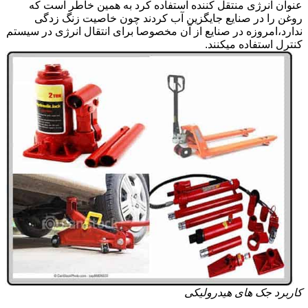
عنوان انرژی منتقل کننده استفاده کرد به همین خاطر است که
روغن را در صنایع جایگزین آب کردند چون خاصیت زنگ زدگی
ندارد،امروزه در صنایع از آن مخصوصا برای انتقال انرژی در سیستم
کنترل استفاده میکنند.
کاربرد جک های هیدرولیکی