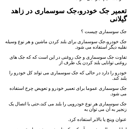
تعمیر جک خودرو،جک سوسماری در زاهد
گیلانی
جک سوسماری چیست ؟
جک خودرو،جک سوسماری برای بلند کردن ماشین و هر نوع وسیله
نقلیه دیگر استفاده می شود.
تفاوت جک سوسماری و جک روغنی در این است که که جک های
روغنی توانایی بلند کردن یک طرف از
خودرو را دارد در حالی که جک سوسماری می تواند کل خودرو را
بلند کند.
جک سوسماری عموما برای تعمیر خودرو و تعویض چرخ استفاده
می شود.
جک سوسماری هر نوع خودرویی را بلند می کند،حتی با اتصال یک
زنجیر به آن می توان به
عنوان وینچ یا بالابر استفاده کرد.