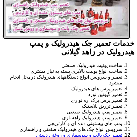
خدمات تعمیر جک هیدرولیک و پمپ
هیدرولیک در زاهد گیلانی
ساخت یونیت هیدرولیک صنعتی
ساخت انواع یونیت بالابری بسته به نیاز مشتری
تعمیر و سرویس انواع دستگاههای هیدرولیک درمحل انجام
میشود
تعمیر پرس های هیدرولیک
تعمیر گیوتین نورد
تعمیر پرس برک اره نواری
تعمیر تزریق پلاستیک
تعمیر پمپ هیدرولیک صنعتی
تعمیر پمپ هیدرولیک راهسازی
پمپ های پیستونی دنده ای و کارتریجی
سرویس انواع جک های هیدرولیک صنعتی و راهسازی
تعمیر جک پالت و سوسماری و روغنی دستی