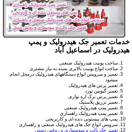
خدمات تعمیر جک هیدرولیک و پمپ
هیدرولیک در اسماعیل آباد
ساخت یونیت هیدرولیک صنعتی
ساخت انواع یونیت بالابری بسته به نیاز مشتری
تعمیر و سرویس انواع دستگاههای هیدرولیک درمحل انجام
میشود
تعمیر پرس های هیدرولیک
تعمیر گیوتین نورد
تعمیر پرس برک اره نواری
تعمیر تزریق پلاستیک
تعمیر پمپ هیدرولیک صنعتی
تعمیر پمپ هیدرولیک راهسازی
پمپ های پیستونی دنده ای و کارتریجی
سرویس انواع جک های هیدرولیک صنعتی و راهسازی
تعمیر جک پالت و سوسماری و روغنی دستی