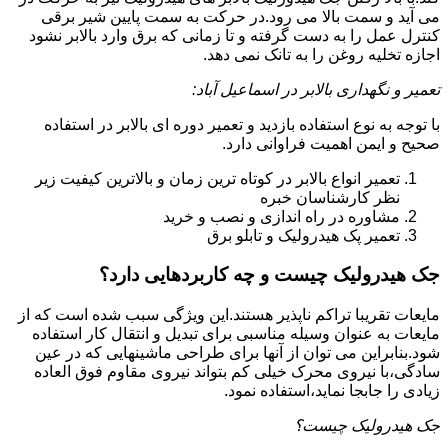
می آید و سمت بالا می رود.در حرکت به سمت پایین شیر برقی
کنترل عمل را به دست گرفته و تا زمانی که برق وارد بالابر نشود
اجازه تخلیه روغن را به تانک نمی دهد.
تعمیر و نگهداری بالابر در اسماعیل آباد:
با توجه به نوع استفاده بازدید و تعمیر دوره ای بالابر در استفاده
صحیح و ایمن اهمیت فراوانی دارد.
تعمیر انواع بالابر در کوتاه ترین زمان و بالاترین کیفیت زیر
نظر کارشناسان خبره
مشاوره در راه اندازی و نصب و خرید
تعمیر پک هیدرولیک و تابلو برق
جک هیدرولیک چیست و چه کاربردهایی دارد؟
مایعات تقریبا تراکم ناپذیر هستند.این ویژگی سبب شده است که از
مایعات به عنوان وسیله مناسبی برای تبدیل و انتقال کار استفاده
شود.بنابراین می توان از آنها برای طراحی ماشینهایی که در عین
سادگی،با نیروی محرک خیلی کم بتواند نیروی مقاوم فوق العاده
زیادی را جابجا نماید،استفاده نمود.
جک هیدرولیک چیست؟