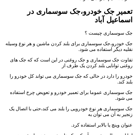
تعمیر جک خودرو،جک سوسماری در
اسماعیل آباد
جک سوسماری چیست ؟
جک خودرو،جک سوسماری برای بلند کردن ماشین و هر نوع وسیله
نقلیه دیگر استفاده می شود.
تفاوت جک سوسماری و جک روغنی در این است که که جک های
روغنی توانایی بلند کردن یک طرف از
خودرو را دارد در حالی که جک سوسماری می تواند کل خودرو را
بلند کند.
جک سوسماری عموما برای تعمیر خودرو و تعویض چرخ استفاده
می شود.
جک سوسماری هر نوع خودرویی را بلند می کند،حتی با اتصال یک
زنجیر به آن می توان به
عنوان وینچ یا بالابر استفاده کرد.