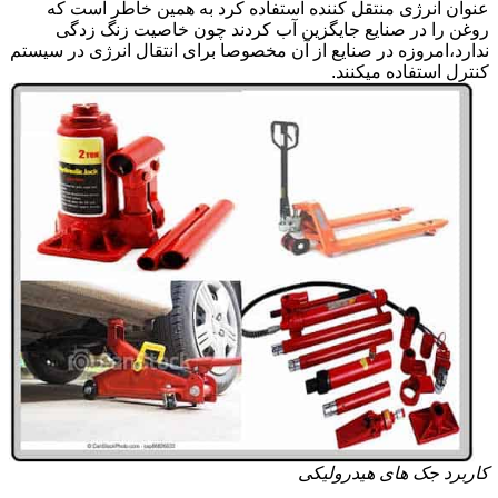
عنوان انرژی منتقل کننده استفاده کرد به همین خاطر است که
روغن را در صنایع جایگزین آب کردند چون خاصیت زنگ زدگی
ندارد،امروزه در صنایع از آن مخصوصا برای انتقال انرژی در سیستم
کنترل استفاده میکنند.
کاربرد جک های هیدرولیکی