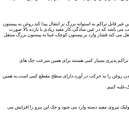
یر قابل تراکم به استوانه بزرگ تر انتقال پیدا کند.روغن به پیستون
ب می باشد که در عین سادگی،کار مفید زیادی با بازده بالا صورت
نتقل می کند.فشار وارد بر پیستون کوچک،عینا به پیستون بزرگ منتقل
ی تراکم پذیری بسیار کمی هستند برای همین سرعت جک های
 زدن روغن را به حرکت در آورد،دارای سطح مقطع کمی است.به همین
،غلبه کنیم.
یک نیروی مفید دسته وارد می شود و جک این نیرو را افزایش می