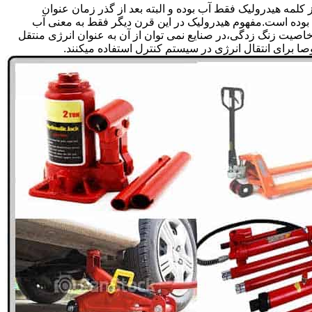
لمه هیدرولیک فقط آب بوده و البته بعد از گذر زمان عنوان
بوده است.مفهوم هیدرولیک در این قرن دیگر فقط به معنی آب
صیت زنگ زدگی،در صنایع نمی توان از آن به عنوان انرژی منتقل
 برای انتقال انرژی در سیستم کنترل استفاده میکنند.