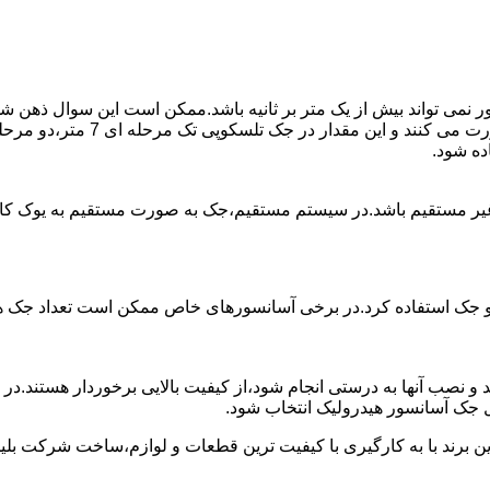
ی تواند بیش از یک متر بر ثانیه باشد.ممکن است این سوال ذهن شما 
غیر مستقیم باشد.در سیستم مستقیم،جک به صورت مستقیم به یوک ک
 دو جک استفاده کرد.در برخی آسانسورهای خاص ممکن است تعداد جک ها 
 و نصب آنها به درستی انجام شود،از کیفیت بالایی برخوردار هستند.د
 جک آسانسور هیدرولیک انتخاب شود.
ین برند با به کارگیری با کیفیت ترین قطعات و لوازم،ساخت شرکت بلی