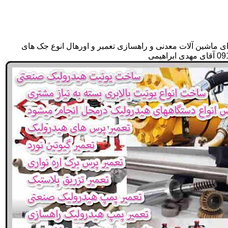
ای ماشین آلات معدنی و راهسازی تعمیر و اورهال انوع جک های