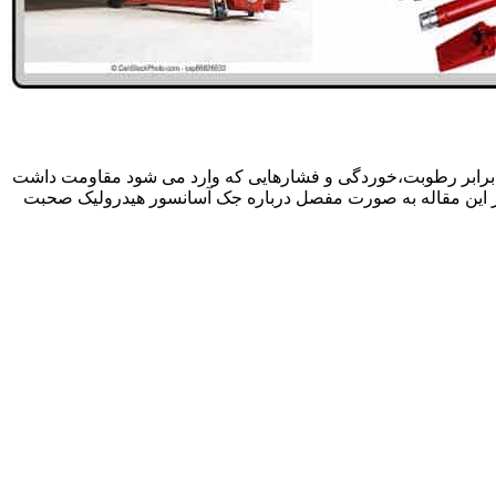
 برابر رطوبت،خوردگی و فشارهایی که وارد می شود مقاومت داشت
در این مقاله به صورت مفصل درباره جک آسانسور هیدرولیک صحبت