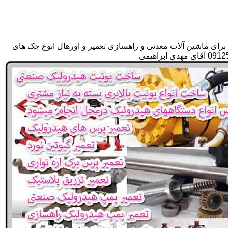
برای ماشین آلات معدنی و راهسازی تعمیر و اورهال انوع جک های