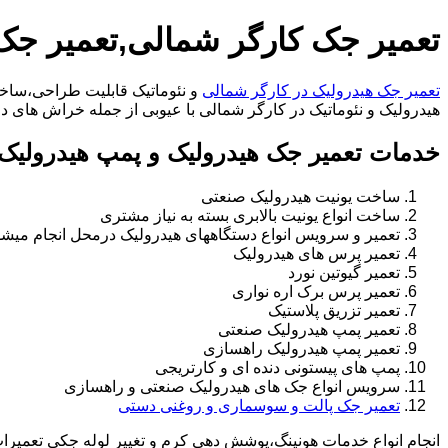
تعمیر جک کارگر شمالی,تعمیر جک
تعمیر جک هیدرولیک در کارگر شمالی
و نئوماتیک قابلیت طراحی،ساخت 
هیدرولیک و نئوماتیک در کارگر شمالی با عیوبی از جمله خراش های داخل سیلندر،خرابی 
خدمات تعمیر جک هیدرولیک و پمپ هیدرولیک 
ساخت یونیت هیدرولیک صنعتی
ساخت انواع یونیت بالابری بسته به نیاز مشتری
تعمیر و سرویس انواع دستگاههای هیدرولیک درمحل انجام میشو
تعمیر پرس های هیدرولیک
تعمیر گیوتین نورد
تعمیر پرس برک اره نواری
تعمیر تزریق پلاستیک
تعمیر پمپ هیدرولیک صنعتی
تعمیر پمپ هیدرولیک راهسازی
پمپ های پیستونی دنده ای و کارتریجی
سرویس انواع جک های هیدرولیک صنعتی و راهسازی
تعمیر جک پالت و سوسماری و روغنی دستی
انجام انواع خدمات هونینگ،پوشش دهی کرم و تغییر لوله جکی تعمیر