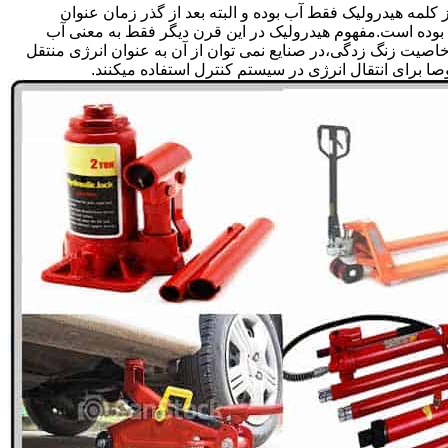
لمه هیدرولیک فقط آب بوده و البته بعد از گذر زمان عنوان
بوده است.مفهوم هیدرولیک در این قرن دیگر فقط به معنی آب
صیت زنگ زدگی،در صنایع نمی توان از آن به عنوان انرژی منتقل
 برای انتقال انرژی در سیستم کنترل استفاده میکنند.