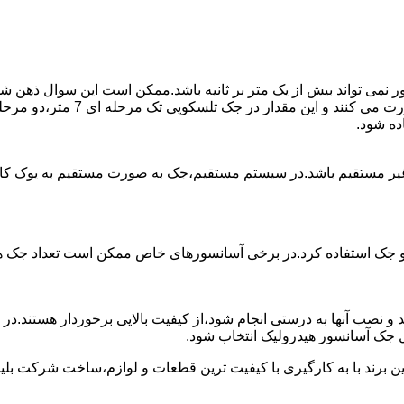
ی تواند بیش از یک متر بر ثانیه باشد.ممکن است این سوال ذهن شما 
غیر مستقیم باشد.در سیستم مستقیم،جک به صورت مستقیم به یوک ک
 دو جک استفاده کرد.در برخی آسانسورهای خاص ممکن است تعداد جک ها 
 و نصب آنها به درستی انجام شود،از کیفیت بالایی برخوردار هستند.د
 جک آسانسور هیدرولیک انتخاب شود.
ین برند با به کارگیری با کیفیت ترین قطعات و لوازم،ساخت شرکت بلی