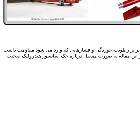
 برابر رطوبت،خوردگی و فشارهایی که وارد می شود مقاومت داشت
در این مقاله به صورت مفصل درباره جک آسانسور هیدرولیک صحبت