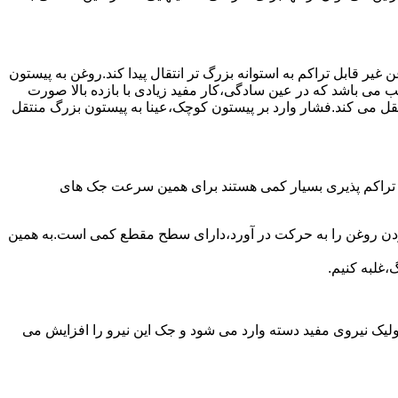
یر قابل تراکم به استوانه بزرگ تر انتقال پیدا کند.روغن به پیستون
ب می باشد که در عین سادگی،کار مفید زیادی با بازده بالا صورت
نتقل می کند.فشار وارد بر پیستون کوچک،عینا به پیستون بزرگ منتقل
ی تراکم پذیری بسیار کمی هستند برای همین سرعت جک های
 زدن روغن را به حرکت در آورد،دارای سطح مقطع کمی است.به همین
،غلبه کنیم.
یک نیروی مفید دسته وارد می شود و جک این نیرو را افزایش می