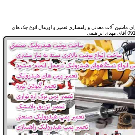
ای ماشین آلات معدنی و راهسازی تعمیر و اورهال انوع جک های