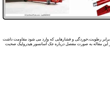
 برابر رطوبت،خوردگی و فشارهایی که وارد می شود مقاومت داشت
در این مقاله به صورت مفصل درباره جک آسانسور هیدرولیک صحبت