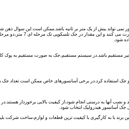
ی تواند بیش از یک متر بر ثانیه باشد.ممکن است این سوال ذهن شما 
غیر مستقیم باشد.در سیستم مستقیم،جک به صورت مستقیم به یوک ک
 دو جک استفاده کرد.در برخی آسانسورهای خاص ممکن است تعداد جک ها 
 و نصب آنها به درستی انجام شود،از کیفیت بالایی برخوردار هستند.د
 جک آسانسور هیدرولیک انتخاب شود.
ین برند با به کارگیری با کیفیت ترین قطعات و لوازم،ساخت شرکت بلی