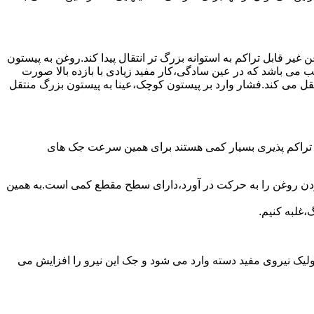
یر قابل تراکم به استوانه بزرگ تر انتقال پیدا کند.روغن به پیستون
ب می باشد که در عین سادگی،کار مفید زیادی با بازده بالا صورت
نتقل می کند.فشار وارد بر پیستون کوچک،عینا به پیستون بزرگ منتقل
ی تراکم پذیری بسیار کمی هستند برای همین سرعت جک های
 زدن روغن را به حرکت در آورد،دارای سطح مقطع کمی است.به همین
،غلبه کنیم.
یک نیروی مفید دسته وارد می شود و جک این نیرو را افزایش می