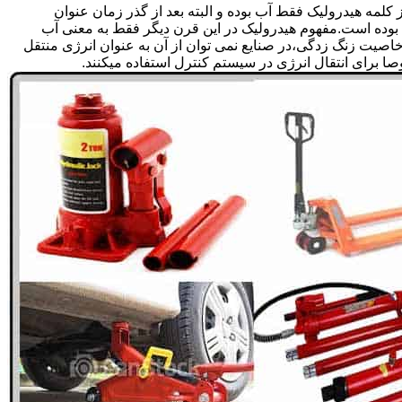
لمه هیدرولیک فقط آب بوده و البته بعد از گذر زمان عنوان
بوده است.مفهوم هیدرولیک در این قرن دیگر فقط به معنی آب
صیت زنگ زدگی،در صنایع نمی توان از آن به عنوان انرژی منتقل
 برای انتقال انرژی در سیستم کنترل استفاده میکنند.