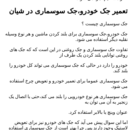
تعمیر جک خودرو،جک سوسماری در شیان
جک سوسماری چیست ؟
جک خودرو،جک سوسماری برای بلند کردن ماشین و هر نوع وسیله
نقلیه دیگر استفاده می شود.
تفاوت جک سوسماری و جک روغنی در این است که که جک های
روغنی توانایی بلند کردن یک طرف از
خودرو را دارد در حالی که جک سوسماری می تواند کل خودرو را
بلند کند.
جک سوسماری عموما برای تعمیر خودرو و تعویض چرخ استفاده
می شود.
جک سوسماری هر نوع خودرویی را بلند می کند،حتی با اتصال یک
زنجیر به آن می توان به
عنوان وینچ یا بالابر استفاده کرد.
اما این سوال پیش می آید که جک های خودرو نیز برای تعویض
لاستیک وجود دارند پس چرا بهتر است از جک سوسماری استفاده