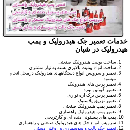
خدمات تعمیر جک هیدرولیک و پمپ
هیدرولیک در شیان
ساخت یونیت هیدرولیک صنعتی
ساخت انواع یونیت بالابری بسته به نیاز مشتری
تعمیر و سرویس انواع دستگاههای هیدرولیک درمحل انجام
میشود
تعمیر پرس های هیدرولیک
تعمیر گیوتین نورد
تعمیر پرس برک اره نواری
تعمیر تزریق پلاستیک
تعمیر پمپ هیدرولیک صنعتی
تعمیر پمپ هیدرولیک راهسازی
پمپ های پیستونی دنده ای و کارتریجی
سرویس انواع جک های هیدرولیک صنعتی و راهسازی
تعمیر جک پالت و سوسماری و روغنی دستی