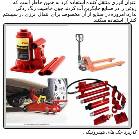
عنوان انرژی منتقل کننده استفاده کرد به همین خاطر است که
روغن را در صنایع جایگزین آب کردند چون خاصیت زنگ زدگی
ندارد،امروزه در صنایع از آن مخصوصا برای انتقال انرژی در سیستم
کنترل استفاده میکنند.
کاربرد جک های هیدرولیکی