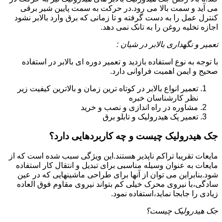
می آید و سمت بالا می رود.در حرکت به سمت پایین شیر برقی
کنترل عمل را به دست گرفته و تا زمانی که برق وارد بالابر نشود
اجازه تخلیه روغن را به تانک نمی دهد.
تعمیر و نگهداری بالابر در شیان :
با توجه به نوع استفاده بازدید و تعمیر دوره ای بالابر در استفاده
صحیح و ایمن اهمیت فراوانی دارد.
تعمیر انواع بالابر در کوتاه ترین زمان و بالاترین کیفیت زیر
نظر کارشناسان خبره
مشاوره در راه اندازی و نصب و خرید
تعمیر پک هیدرولیک و تابلو برق
جک هیدرولیک چیست و چه کاربردهایی دارد؟
مایعات تقریبا تراکم ناپذیر هستند.این ویژگی سبب شده است که از
مایعات به عنوان وسیله مناسبی برای تبدیل و انتقال کار استفاده
شود.بنابراین می توان از آنها برای طراحی ماشینهایی که در عین
سادگی،با نیروی محرک خیلی کم بتواند نیروی مقاوم فوق العاده
زیادی را جابجا نماید،استفاده نمود.
جک هیدرولیک چیست؟