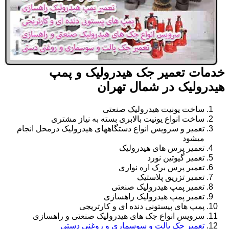
خدمات تعمیر جک هیدرولیک و پمپ
هیدرولیک در شمال تهران
ساخت یونیت هیدرولیک صنعتی
ساخت انواع یونیت بالابری بسته به نیاز مشتری
تعمیر و سرویس انواع دستگاههای هیدرولیک درمحل انجام
میشود
تعمیر پرس های هیدرولیک
تعمیر گیوتین نورد
تعمیر پرس برک اره نواری
تعمیر تزریق پلاستیک
تعمیر پمپ هیدرولیک صنعتی
تعمیر پمپ هیدرولیک راهسازی
پمپ های پیستونی دنده ای و کارتریجی
سرویس انواع جک های هیدرولیک صنعتی و راهسازی
تعمیر جک پالت و سوسماری و روغنی دستی