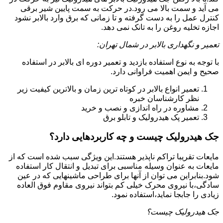
می آید و سمت بالا می رود.در حرکت به سمت پایین شیر برقی
کنترل عمل را به دست گرفته و تا زمانی که برق وارد بالابر نشود
اجازه تخلیه روغن را به تانک نمی دهد.
تعمیر و نگهداری بالابر در شمال تهران:
با توجه به نوع استفاده بازدید و تعمیر دوره ای بالابر در استفاده
صحیح و ایمن اهمیت فراوانی دارد.
تعمیر انواع بالابر در کوتاه ترین زمان و بالاترین کیفیت زیر
نظر کارشناسان خبره
مشاوره در راه اندازی و نصب و خرید
تعمیر پک هیدرولیک و تابلو برق
جک هیدرولیک چیست و چه کاربردهایی دارد؟
مایعات تقریبا تراکم ناپذیر هستند.این ویژگی سبب شده است که از
مایعات به عنوان وسیله مناسبی برای تبدیل و انتقال کار استفاده
شود.بنابراین می توان از آنها برای طراحی ماشینهایی که در عین
سادگی،با نیروی محرک خیلی کم بتواند نیروی مقاوم فوق العاده
زیادی را جابجا نماید،استفاده نمود.
جک هیدرولیک چیست؟