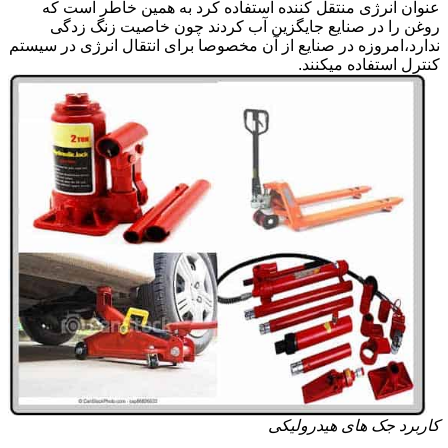
عنوان انرژی منتقل کننده استفاده کرد به همین خاطر است که
روغن را در صنایع جایگزین آب کردند چون خاصیت زنگ زدگی
ندارد،امروزه در صنایع از آن مخصوصا برای انتقال انرژی در سیستم
کنترل استفاده میکنند.
کاربرد جک های هیدرولیکی