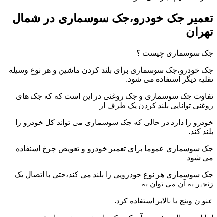
تعمیر جک خودرو،جک سوسماری در شمال
تهران
جک سوسماری چیست ؟
جک خودرو،جک سوسماری برای بلند کردن ماشین و هر نوع وسیله
نقلیه دیگر استفاده می شود.
تفاوت جک سوسماری و جک روغنی در این است که که جک های
روغنی توانایی بلند کردن یک طرف از
خودرو را دارد در حالی که جک سوسماری می تواند کل خودرو را
بلند کند.
جک سوسماری عموما برای تعمیر خودرو و تعویض چرخ استفاده
می شود.
جک سوسماری هر نوع خودرویی را بلند می کند،حتی با اتصال یک
زنجیر به آن می توان به
عنوان وینچ یا بالابر استفاده کرد.