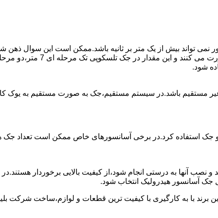
ی تواند بیش از یک متر بر ثانیه باشد.ممکن است این سوال ذهن شما 
غیر مستقیم باشد.در سیستم مستقیم،جک به صورت مستقیم به یوک ک
 دو جک استفاده کرد.در برخی آسانسورهای خاص ممکن است تعداد جک ها 
 و نصب آنها به درستی انجام شود،از کیفیت بالایی برخوردار هستند.د
 جک آسانسور هیدرولیک انتخاب شود.
ین برند با به کارگیری با کیفیت ترین قطعات و لوازم،ساخت شرکت بلی