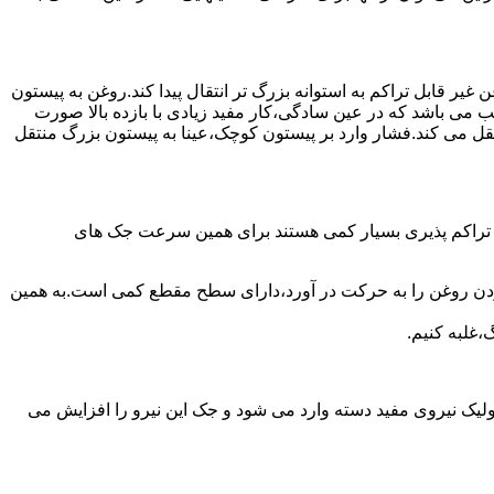
یر قابل تراکم به استوانه بزرگ تر انتقال پیدا کند.روغن به پیستون
ب می باشد که در عین سادگی،کار مفید زیادی با بازده بالا صورت
نتقل می کند.فشار وارد بر پیستون کوچک،عینا به پیستون بزرگ منتقل
ی تراکم پذیری بسیار کمی هستند برای همین سرعت جک های
 زدن روغن را به حرکت در آورد،دارای سطح مقطع کمی است.به همین
،غلبه کنیم.
یک نیروی مفید دسته وارد می شود و جک این نیرو را افزایش می