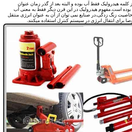
لمه هیدرولیک فقط آب بوده و البته بعد از گذر زمان عنوان
بوده است.مفهوم هیدرولیک در این قرن دیگر فقط به معنی آب
صیت زنگ زدگی،در صنایع نمی توان از آن به عنوان انرژی منتقل
 برای انتقال انرژی در سیستم کنترل استفاده میکنند.