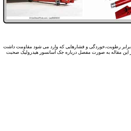
 برابر رطوبت،خوردگی و فشارهایی که وارد می شود مقاومت داشت
در این مقاله به صورت مفصل درباره جک آسانسور هیدرولیک صحبت